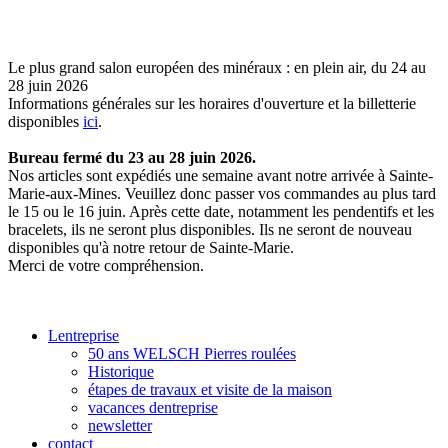
Le plus grand salon européen des minéraux : en plein air, du 24 au
28 juin 2026
Informations générales sur les horaires d'ouverture et la billetterie
disponibles
ici
.
Bureau fermé du 23 au 28 juin 2026.
Nos articles sont expédiés une semaine avant notre arrivée à Sainte-
Marie-aux-Mines. Veuillez donc passer vos commandes au plus tard
le 15 ou le 16 juin. Après cette date, notamment les pendentifs et les
bracelets, ils ne seront plus disponibles. Ils ne seront de nouveau
disponibles qu'à notre retour de Sainte-Marie.
Merci de votre compréhension.
Lentreprise
50 ans WELSCH Pierres roulées
Historique
étapes de travaux et visite de la maison
vacances dentreprise
newsletter
contact