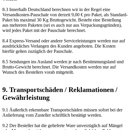
8.3 Innerhalb Deutschland berechnen wir in der Regel eine
Versandkosten-Pauschale von derzeit 9,00 € pro Paket, als Standard-
Paket bis maximal 30 Kg Bruttogewicht. Besteht eine Bestellung
aus mehreren Paketen (sei es auch nur aus Verpackungsgründen),
wird jedes Paket mit der Pauschale berechnet.
8.4 Express-Versand oder andere Serviceleistungen werden nur auf
ausdrückliches Verlangen des Kunden angeboten. Die Kosten
hierfür gelten zuzüglich der Pauschale.
8.5 Sendungen ins Ausland werden je nach Bestimmungsland und
Brutto-Gewicht berechnet. Die Versandkosten werden nur auf
Wunsch des Bestellers vorab mitgeteilt.
9. Transportschäden / Reklamationen /
Gewährleistung
9.1 Äußerlich erkennbare Transportschäden müssen sofort bei der
Anlieferung vom Zusteller schriftlich bestätigt werden.
9.2 Der Besteller hat die gelieferte Ware unverzüglich auf Mängel