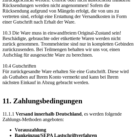
Rücksendungen werden nicht angenommen! Sofern die
Rücksendung aufgrund von Mängeln erfolgt, die von uns zu
vertreten sind, erfolgt eine Erstattung der Versandkosten in Form
einer Gutschrift nach Erhalt der Ware.
10.3 Die Ware muss in einwandfreiem Original-Zustand sein!
Beschädigte, gebrauchte oder etikettierte Waren werden nicht
zurück genommen. Trommelsteine sind nur in kompletten Gebinden
zurückzusenden. Bei Teilmengen behalten wir uns vor, einen
Aufschlag für ausgesuchte Ware zu berechnen.
10.4 Gutschriften
Für zurückgesandte Ware erhalten Sie eine Gutschrift. Diese wird
als Guthaben auf Ihrem Konto vermerkt und kann bei Ihrem
nächsten Einkauf in Abzug gebracht werden.
11. Zahlungsbedingungen
11.1.1
Versand innerhalb Deutschland
, es werden folgende
Zahlungs-Methoden angeboten:
Vorauszahlung
Bankeinzug/SEPA Lastschriftverfahren