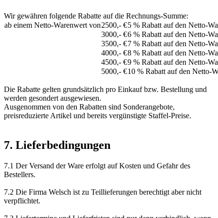
Wir gewähren folgende Rabatte auf die Rechnungs-Summe:
ab einem Netto-Warenwert von
2500,- €
5 % Rabatt auf den Netto-Wa
3000,- €
6 % Rabatt auf den Netto-Wa
3500,- €
7 % Rabatt auf den Netto-Wa
4000,- €
8 % Rabatt auf den Netto-Wa
4500,- €
9 % Rabatt auf den Netto-Wa
5000,- €
10 % Rabatt auf den Netto-
Die Rabatte gelten grundsätzlich pro Einkauf bzw. Bestellung und
werden gesondert ausgewiesen.
Ausgenommen von den Rabatten sind Sonderangebote,
preisreduzierte Artikel und bereits vergünstigte Staffel-Preise.
7. Lieferbedingungen
7.1 Der Versand der Ware erfolgt auf Kosten und Gefahr des
Bestellers.
7.2 Die Firma Welsch ist zu Teillieferungen berechtigt aber nicht
verpflichtet.