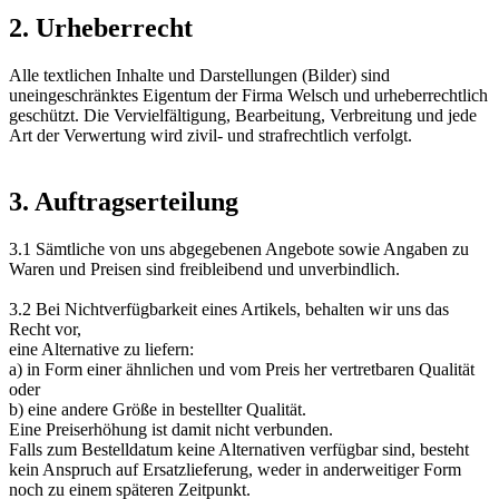
2. Urheberrecht
Alle textlichen Inhalte und Darstellungen (Bilder) sind
uneingeschränktes Eigentum der Firma Welsch und urheberrechtlich
geschützt. Die Vervielfältigung, Bearbeitung, Verbreitung und jede
Art der Verwertung wird zivil- und strafrechtlich verfolgt.
3. Auftragserteilung
3.1 Sämtliche von uns abgegebenen Angebote sowie Angaben zu
Waren und Preisen sind freibleibend und unverbindlich.
3.2 Bei Nichtverfügbarkeit eines Artikels, behalten wir uns das
Recht vor,
eine Alternative zu liefern:
a) in Form einer ähnlichen und vom Preis her vertretbaren Qualität
oder
b) eine andere Größe in bestellter Qualität.
Eine Preiserhöhung ist damit nicht verbunden.
Falls zum Bestelldatum keine Alternativen verfügbar sind, besteht
kein Anspruch auf Ersatzlieferung, weder in anderweitiger Form
noch zu einem späteren Zeitpunkt.