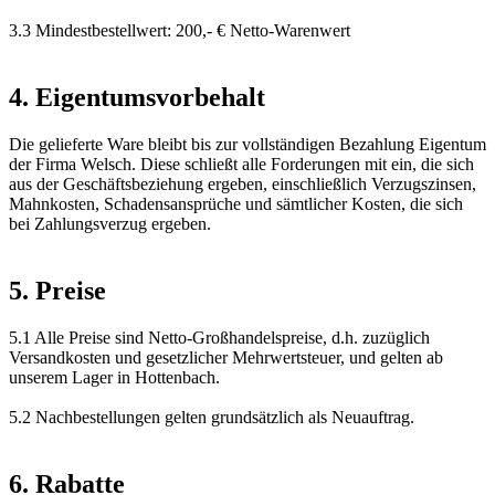
3.3 Mindestbestellwert: 200,- € Netto-Warenwert
4. Eigentumsvorbehalt
Die gelieferte Ware bleibt bis zur vollständigen Bezahlung Eigentum
der Firma Welsch. Diese schließt alle Forderungen mit ein, die sich
aus der Geschäftsbeziehung ergeben, einschließlich Verzugszinsen,
Mahnkosten, Schadensansprüche und sämtlicher Kosten, die sich
bei Zahlungsverzug ergeben.
5. Preise
5.1 Alle Preise sind Netto-Großhandelspreise, d.h. zuzüglich
Versandkosten und gesetzlicher Mehrwertsteuer, und gelten ab
unserem Lager in Hottenbach.
5.2 Nachbestellungen gelten grundsätzlich als Neuauftrag.
6. Rabatte