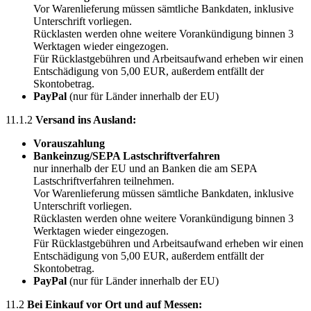
Vor Warenlieferung müssen sämtliche Bankdaten, inklusive
Unterschrift vorliegen.
Rücklasten werden ohne weitere Vorankündigung binnen 3
Werktagen wieder eingezogen.
Für Rücklastgebühren und Arbeitsaufwand erheben wir einen
Entschädigung von 5,00 EUR, außerdem entfällt der
Skontobetrag.
PayPal
(nur für Länder innerhalb der EU)
11.1.2
Versand ins Ausland:
Vorauszahlung
Bankeinzug/SEPA Lastschriftverfahren
nur innerhalb der EU und an Banken die am SEPA
Lastschriftverfahren teilnehmen.
Vor Warenlieferung müssen sämtliche Bankdaten, inklusive
Unterschrift vorliegen.
Rücklasten werden ohne weitere Vorankündigung binnen 3
Werktagen wieder eingezogen.
Für Rücklastgebühren und Arbeitsaufwand erheben wir einen
Entschädigung von 5,00 EUR, außerdem entfällt der
Skontobetrag.
PayPal
(nur für Länder innerhalb der EU)
11.2
Bei Einkauf vor Ort und auf Messen: