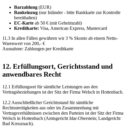
Barzahlung
(EUR)
Bankeinzug
(nur Inländer - bitte Bankkarte zur Kontrolle
bereithalten)
EC-Karte
ab 50 € (mit Geheimzahl)
Kreditkarte:
Visa, American Express, Mastercard
11.3 In allen Fällen gewähren wir 3 % Skonto ab einem Netto-
Warenwert von 200,- €
Ausnahme: Zahlungen per Kreditkarte
12. Erfüllungsort, Gerichtsstand und
anwendbares Recht
12.1 Erfüllungsort für sämtliche Leistungen aus den
Vertragsbeziehungen ist der Sitz der Firma Welsch in Hottenbach.
12.2 Ausschließlicher Gerichtsstand für sämtliche
Rechtsstreitigkeiten aus oder im Zusammenhang mit
Vertragsverhältnissen zwischen den Parteien ist der Sitz der Firma
Welsch in Hottenbach (Amtsgericht Idar-Oberstein; Landgericht
Bad Kreuznach).