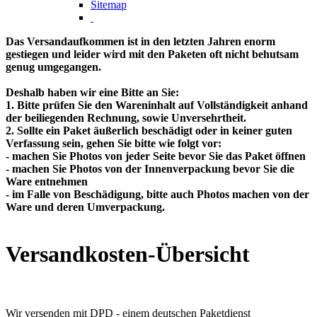
Sitemap
Das Versandaufkommen ist in den letzten Jahren enorm
gestiegen und leider wird mit den Paketen oft nicht behutsam
genug umgegangen.
Deshalb haben wir eine Bitte an Sie:
1. Bitte prüfen Sie den Wareninhalt auf Vollständigkeit anhand
der beiliegenden Rechnung, sowie Unversehrtheit.
2. Sollte ein Paket äußerlich beschädigt oder in keiner guten
Verfassung sein, gehen Sie bitte wie folgt vor:
- machen Sie Photos von jeder Seite bevor Sie das Paket öffnen
- machen Sie Photos von der Innenverpackung bevor Sie die
Ware entnehmen
- im Falle von Beschädigung, bitte auch Photos machen von der
Ware und deren Umverpackung.
Versandkosten-Übersicht
Wir versenden mit DPD - einem deutschen Paketdienst