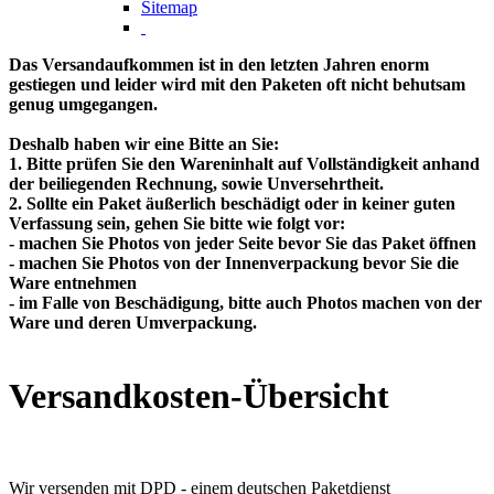
Sitemap
Das Versandaufkommen ist in den letzten Jahren enorm
gestiegen und leider wird mit den Paketen oft nicht behutsam
genug umgegangen.
Deshalb haben wir eine Bitte an Sie:
1. Bitte prüfen Sie den Wareninhalt auf Vollständigkeit anhand
der beiliegenden Rechnung, sowie Unversehrtheit.
2. Sollte ein Paket äußerlich beschädigt oder in keiner guten
Verfassung sein, gehen Sie bitte wie folgt vor:
- machen Sie Photos von jeder Seite bevor Sie das Paket öffnen
- machen Sie Photos von der Innenverpackung bevor Sie die
Ware entnehmen
- im Falle von Beschädigung, bitte auch Photos machen von der
Ware und deren Umverpackung.
Versandkosten-Übersicht
Wir versenden mit DPD - einem deutschen Paketdienst