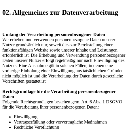
02. Allgemeines zur Datenverarbeitung
Umfang der Verarbeitung personenbezogener Daten
Wir erheben und verwenden personenbezogene Daten unserer
Nutzer grundsätzlich nur, soweit dies zur Bereitstellung einer
funktionsfähigen Website sowie unserer Inhalte und Leistungen
erforderlich ist. Die Erhebung und Verwendung personenbezogener
Daten unserer Nutzer erfolgt regelmäßig nur nach Einwilligung des
Nutzers. Eine Ausnahme gilt in solchen Fällen, in denen eine
vorherige Einholung einer Einwilligung aus tatsächlichen Gründen
nicht möglich ist und die Verarbeitung der Daten durch gesetzliche
Vorschriften gestattet ist.
Rechtsgrundlage für die Verarbeitung personenbezogener
Daten
Folgende Rechtsgrundlagen bestehen gem. Art. 6 Abs. 1 DSGVO
für die Verarbeitung Ihrer personenbezogenen Daten:
Einwilligung
Vertragserfüllung oder vorvertragliche Maßnahmen
Rechtliche Verpflichtung