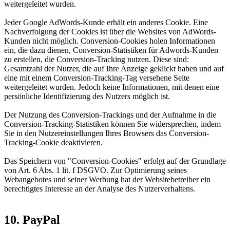
weitergeleitet wurden.
Jeder Google AdWords-Kunde erhält ein anderes Cookie. Eine
Nachverfolgung der Cookies ist über die Websites von AdWords-
Kunden nicht möglich. Conversion-Cookies holen Informationen
ein, die dazu dienen, Conversion-Statistiken für Adwords-Kunden
zu erstellen, die Conversion-Tracking nutzen. Diese sind:
Gesamtzahl der Nutzer, die auf Ihre Anzeige geklickt haben und auf
eine mit einem Conversion-Tracking-Tag versehene Seite
weitergeleitet wurden. Jedoch keine Informationen, mit denen eine
persönliche Identifizierung des Nutzers möglich ist.
Der Nutzung des Conversion-Trackings und der Aufnahme in die
Conversion-Tracking-Statistiken können Sie widersprechen, indem
Sie in den Nutzereinstellungen Ihres Browsers das Conversion-
Tracking-Cookie deaktivieren.
Das Speichern von "Conversion-Cookies" erfolgt auf der Grundlage
von Art. 6 Abs. 1 lit. f DSGVO. Zur Optimierung seines
Webangebotes und seiner Werbung hat der Websitebetreiber ein
berechtigtes Interesse an der Analyse des Nutzerverhaltens.
10. PayPal