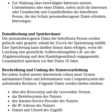
Zur Wahrung eines berechtigten Interesses unseres
Unternehmens oder eines Dritten, sofern nicht die Interessen
oder Grundrechte und Grundfreiheiten der betroffenen
Person, die den Schutz personenbezogener Daten erfordern,
überwiegen.
Datenlöschung und Speicherdauer
Die personenbezogenen Daten der betroffenen Person werden
gelöscht oder gesperrt, sobald der Zweck der Speicherung entfällt.
Eine Speicherung kann darüber hinaus dann erfolgen, wenn der
Löschung eine gesetzliche Aufbewahrungsfrist z.B. aus der
Abgabenordnung und dem Handelsgesetzbuch entgegensteht.
Grundsätzlich speichern wir Ihre Daten 10 Jahre.
Beschreibung und Umfang der Datenverarbeitung
Bei jedem Aufruf unserer Internetseite erfasst unser System
automatisiert Daten und Informationen vom Computersystem des
aufrufenden Rechners. Folgende Daten werden hierbei erhoben:
über den Browsertyp und die verwendete Version
das Betriebssystem des Nutzers
den Internet-Service-Provider des Nutzers
die IP-Adresse des Nutzers
Datum und Uhrzeit des Zugriffs