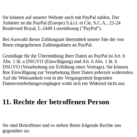
Sie können auf unserer Website auch mit PayPal zahlen. Der
Anbieter ist die PayPal (Europe) S.à.r.l. et Cie, S.C.A., 22-24
Boulevard Royal, L-2449 Luxembourg ("PayPal").
Bei Auswahl dieser Zahlungsart übermittelt unsere Site die von
Ihnen eingegebenen Zahlungsdaten an PayPal.
Grundlage für die Übermittlung Ihrer Daten an PayPal ist Art. 6
Abs. 1 lit. a DSGVO (Einwilligung) und Art. 6 Abs. 1 lit. b
DSGVO (Verarbeitung zur Erfüllung eines Vertrags). Sie können
Ihre Einwilligung zur Verarbeitung Ihrer Daten jederzeit widerrufen.
Auf die Wirksamkeit von in der Vergangenheit liegenden
Datenverarbeitungsvorgängen wirkt sich ein Widerruf nicht aus.
11. Rechte der betroffenen Person
Sie sind Betroffener und es stehen Ihnen folgende Rechte uns
gegenüber zu: