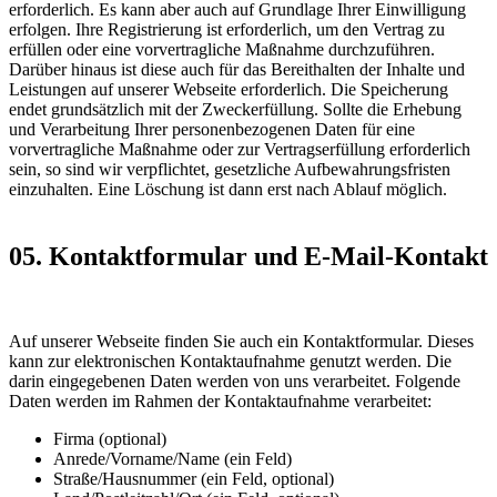
erforderlich. Es kann aber auch auf Grundlage Ihrer Einwilligung
erfolgen. Ihre Registrierung ist erforderlich, um den Vertrag zu
erfüllen oder eine vorvertragliche Maßnahme durchzuführen.
Darüber hinaus ist diese auch für das Bereithalten der Inhalte und
Leistungen auf unserer Webseite erforderlich. Die Speicherung
endet grundsätzlich mit der Zweckerfüllung. Sollte die Erhebung
und Verarbeitung Ihrer personenbezogenen Daten für eine
vorvertragliche Maßnahme oder zur Vertragserfüllung erforderlich
sein, so sind wir verpflichtet, gesetzliche Aufbewahrungsfristen
einzuhalten. Eine Löschung ist dann erst nach Ablauf möglich.
05. Kontaktformular und E-Mail-Kontakt
Auf unserer Webseite finden Sie auch ein Kontaktformular. Dieses
kann zur elektronischen Kontaktaufnahme genutzt werden. Die
darin eingegebenen Daten werden von uns verarbeitet. Folgende
Daten werden im Rahmen der Kontaktaufnahme verarbeitet:
Firma (optional)
Anrede/Vorname/Name (ein Feld)
Straße/Hausnummer (ein Feld, optional)