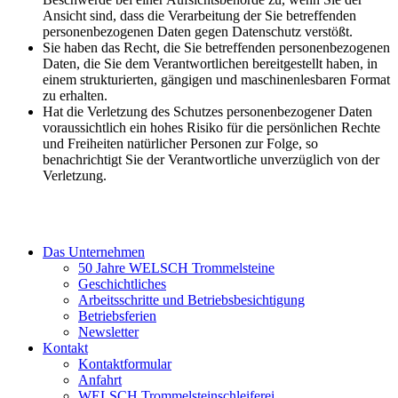
Ansicht sind, dass die Verarbeitung der Sie betreffenden
personenbezogenen Daten gegen Datenschutz verstößt.
Sie haben das Recht, die Sie betreffenden personenbezogenen
Daten, die Sie dem Verantwortlichen bereitgestellt haben, in
einem strukturierten, gängigen und maschinenlesbaren Format
zu erhalten.
Hat die Verletzung des Schutzes personenbezogener Daten
voraussichtlich ein hohes Risiko für die persönlichen Rechte
und Freiheiten natürlicher Personen zur Folge, so
benachrichtigt Sie der Verantwortliche unverzüglich von der
Verletzung.
Das Unternehmen
50 Jahre WELSCH Trommelsteine
Geschichtliches
Arbeitsschritte und Betriebsbesichtigung
Betriebsferien
Newsletter
Kontakt
Kontaktformular
Anfahrt
WELSCH Trommelsteinschleiferei