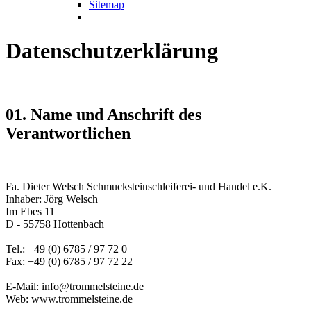
Sitemap
Datenschutzerklärung
01. Name und Anschrift des
Verantwortlichen
Fa. Dieter Welsch Schmucksteinschleiferei- und Handel e.K.
Inhaber: Jörg Welsch
Im Ebes 11
D - 55758 Hottenbach
Tel.: +49 (0) 6785 / 97 72 0
Fax: +49 (0) 6785 / 97 72 22
E-Mail: info@trommelsteine.de
Web: www.trommelsteine.de