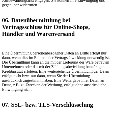
Aufbewahrungsfrist entgegen. Sie können Ihre Einwilligung uns
gegenüber widerrufen.
06. Datenübermittlung bei
Vertragsschluss für Online-Shops,
Händler und Warenversand
Eine Übermittlung personenbezogener Daten an Dritte erfolgt nur
dann, wenn dies im Rahmen der Vertragsabwicklung notwendig ist.
Die Übermittlung kann an die mit der Lieferung der Ware betrauten
Unternehmen oder das mit der Zahlungsabwicklung beauftragte
Kreditinstitut erfolgen. Eine weitergehende Übermittlung der Daten
erfolgt nicht bzw. nur dann, wenn Sie der Übermittlung
ausdrücklich zugestimmt haben. Eine Weitergabe Ihrer Daten an
Dritte, z.B. zu Zwecken der Werbung, erfolgt ohne ausdrückliche
Einwilligung nicht.
07. SSL- bzw. TLS-Verschlüsselung