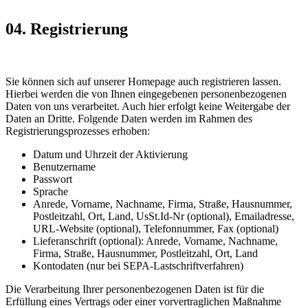
04. Registrierung
Sie können sich auf unserer Homepage auch registrieren lassen.
Hierbei werden die von Ihnen eingegebenen personenbezogenen
Daten von uns verarbeitet. Auch hier erfolgt keine Weitergabe der
Daten an Dritte. Folgende Daten werden im Rahmen des
Registrierungsprozesses erhoben:
Datum und Uhrzeit der Aktivierung
Benutzername
Passwort
Sprache
Anrede, Vorname, Nachname, Firma, Straße, Hausnummer,
Postleitzahl, Ort, Land, UsSt.Id-Nr (optional), Emailadresse,
URL-Website (optional), Telefonnummer, Fax (optional)
Lieferanschrift (optional): Anrede, Vorname, Nachname,
Firma, Straße, Hausnummer, Postleitzahl, Ort, Land
Kontodaten (nur bei SEPA-Lastschriftverfahren)
Die Verarbeitung Ihrer personenbezogenen Daten ist für die
Erfüllung eines Vertrags oder einer vorvertraglichen Maßnahme