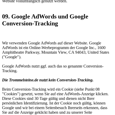
Website vollumfänglich genutzt werden.
09. Google AdWords und Google
Conversion-Tracking
Wir verwenden Google AdWords auf dieser Website. Google
AdWords ist ein Online-Werbeprogramm der Google Inc., 1600
Amphitheatre Parkway, Mountain View, CA 94043, United States
("Google").
Google AdWords nutzt ggf. auch das so genannte Conversion-
Tracking.
Die Trommelsteine.de nutzt kein Conversion-Tracking.
Beim Conversion-Tracking wird ein Cookie (siehe Punkt 08
"Cookies") gesetzt, wenn Sie auf eine AdWords-Anzeige klicken.
Diese Cookies sind 30 Tage gültig und dienen nicht Ihrer
persönlichen Identifizierung. Ist der Cookie noch gültig, können
Google und wir bei einem Seitenbesuch Ihrerseits erkennen, dass
Sie auf die Anzeige geklickt haben und zu unserer Seite