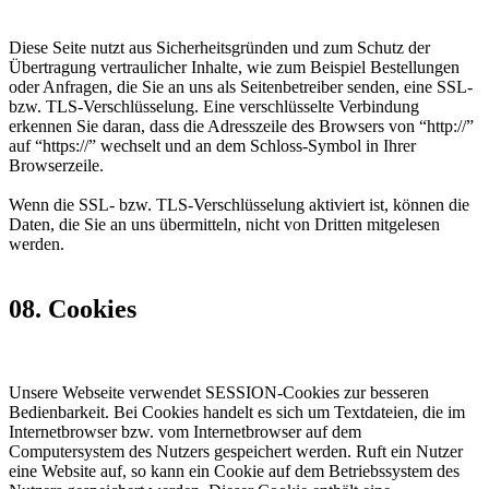
Diese Seite nutzt aus Sicherheitsgründen und zum Schutz der
Übertragung vertraulicher Inhalte, wie zum Beispiel Bestellungen
oder Anfragen, die Sie an uns als Seitenbetreiber senden, eine SSL-
bzw. TLS-Verschlüsselung. Eine verschlüsselte Verbindung
erkennen Sie daran, dass die Adresszeile des Browsers von “http://”
auf “https://” wechselt und an dem Schloss-Symbol in Ihrer
Browserzeile.
Wenn die SSL- bzw. TLS-Verschlüsselung aktiviert ist, können die
Daten, die Sie an uns übermitteln, nicht von Dritten mitgelesen
werden.
08. Cookies
Unsere Webseite verwendet SESSION-Cookies zur besseren
Bedienbarkeit. Bei Cookies handelt es sich um Textdateien, die im
Internetbrowser bzw. vom Internetbrowser auf dem
Computersystem des Nutzers gespeichert werden. Ruft ein Nutzer
eine Website auf, so kann ein Cookie auf dem Betriebssystem des