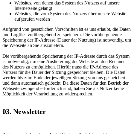
Websites, von denen das System des Nutzers auf unsere
Internetseite gelangt
Websites, die vom System des Nutzers über unsere Website
aufgerufen werden
Aufgrund von gesetzlichen Vorschriften ist es uns erlaubt, die Daten
und Logfiles vorübergehend zu speichern. Die vorübergehende
Speicherung der IP-Adresse (Dauer der Nutzung) ist notwendig, um
die Webseite an Sie auszuliefern.
Die vorübergehende Speicherung der IP-Adresse durch das System
ist notwendig, um eine Auslieferung der Website an den Rechner
des Nutzers zu ermöglichen. Hierfür muss die IP-Adresse des
Nutzers für die Dauer der Sitzung gespeichert bleiben. Die Daten
werden bis zum Ende der jeweiligen Sitzung von uns gespeichert
und dann automatisch gelöscht. Da diese Daten für den Betrieb der
Webseite zwingend erforderlich sind, haben Sie als Nutzer keine
Möglichkeit der Verarbeitung zu widersprechen.
03. Newsletter