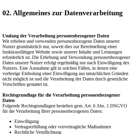
02. Allgemeines zur Datenverarbeitung
Umfang der Verarbeitung personenbezogener Daten
Wir erheben und verwenden personenbezogene Daten unserer
Nutzer grundsätzlich nur, soweit dies zur Bereitstellung einer
funktionsfähigen Website sowie unserer Inhalte und Leistungen
erforderlich ist. Die Erhebung und Verwendung personenbezogener
Daten unserer Nutzer erfolgt regelmäßig nur nach Einwilligung des
Nutzers. Eine Ausnahme gilt in solchen Fällen, in denen eine
vorherige Einholung einer Einwilligung aus tatsächlichen Gründen
nicht möglich ist und die Verarbeitung der Daten durch gesetzliche
Vorschriften gestattet ist.
Rechtsgrundlage für die Verarbeitung personenbezogener
Daten
Folgende Rechtsgrundlagen bestehen gem. Art. 6 Abs. 1 DSGVO
für die Verarbeitung Ihrer personenbezogenen Daten:
Einwilligung
Vertragserfüllung oder vorvertragliche Maßnahmen
Rechtliche Verpflichtung