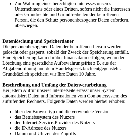
Zur Wahrung eines berechtigten Interesses unseres
Unternehmens oder eines Dritten, sofern nicht die Interessen
oder Grundrechte und Grundfreiheiten der betroffenen
Person, die den Schutz personenbezogener Daten erfordern,
überwiegen.
Datenlöschung und Speicherdauer
Die personenbezogenen Daten der betroffenen Person werden
gelöscht oder gesperrt, sobald der Zweck der Speicherung entfällt.
Eine Speicherung kann darüber hinaus dann erfolgen, wenn der
Löschung eine gesetzliche Aufbewahrungsfrist z.B. aus der
Abgabenordnung und dem Handelsgesetzbuch entgegensteht.
Grundsätzlich speichern wir Ihre Daten 10 Jahre.
Beschreibung und Umfang der Datenverarbeitung
Bei jedem Aufruf unserer Internetseite erfasst unser System
automatisiert Daten und Informationen vom Computersystem des
aufrufenden Rechners. Folgende Daten werden hierbei erhoben:
über den Browsertyp und die verwendete Version
das Betriebssystem des Nutzers
den Internet-Service-Provider des Nutzers
die IP-Adresse des Nutzers
Datum und Uhrzeit des Zugriffs