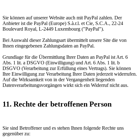
Sie können auf unserer Website auch mit PayPal zahlen. Der
Anbieter ist die PayPal (Europe) S.à.r.l. et Cie, S.C.A., 22-24
Boulevard Royal, L-2449 Luxembourg ("PayPal").
Bei Auswahl dieser Zahlungsart übermittelt unsere Site die von
Ihnen eingegebenen Zahlungsdaten an PayPal.
Grundlage für die Übermittlung Ihrer Daten an PayPal ist Art. 6
Abs. 1 lit. a DSGVO (Einwilligung) und Art. 6 Abs. 1 lit. b
DSGVO (Verarbeitung zur Erfüllung eines Vertrags). Sie können
Ihre Einwilligung zur Verarbeitung Ihrer Daten jederzeit widerrufen.
Auf die Wirksamkeit von in der Vergangenheit liegenden
Datenverarbeitungsvorgängen wirkt sich ein Widerruf nicht aus.
11. Rechte der betroffenen Person
Sie sind Betroffener und es stehen Ihnen folgende Rechte uns
gegenüber zu: