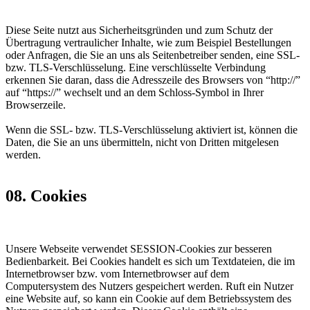
Diese Seite nutzt aus Sicherheitsgründen und zum Schutz der
Übertragung vertraulicher Inhalte, wie zum Beispiel Bestellungen
oder Anfragen, die Sie an uns als Seitenbetreiber senden, eine SSL-
bzw. TLS-Verschlüsselung. Eine verschlüsselte Verbindung
erkennen Sie daran, dass die Adresszeile des Browsers von “http://”
auf “https://” wechselt und an dem Schloss-Symbol in Ihrer
Browserzeile.
Wenn die SSL- bzw. TLS-Verschlüsselung aktiviert ist, können die
Daten, die Sie an uns übermitteln, nicht von Dritten mitgelesen
werden.
08. Cookies
Unsere Webseite verwendet SESSION-Cookies zur besseren
Bedienbarkeit. Bei Cookies handelt es sich um Textdateien, die im
Internetbrowser bzw. vom Internetbrowser auf dem
Computersystem des Nutzers gespeichert werden. Ruft ein Nutzer
eine Website auf, so kann ein Cookie auf dem Betriebssystem des