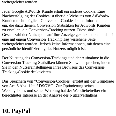
weitergeleitet wurden.
Jeder Google AdWords-Kunde erhält ein anderes Cookie. Eine
Nachverfolgung der Cookies ist über die Websites von AdWords-
Kunden nicht möglich. Conversion-Cookies holen Informationen
ein, die dazu dienen, Conversion-Statistiken für Adwords-Kunden
zu erstellen, die Conversion-Tracking nutzen. Diese sind:
Gesamtzahl der Nutzer, die auf Ihre Anzeige geklickt haben und auf
eine mit einem Conversion-Tracking-Tag versehene Seite
weitergeleitet wurden. Jedoch keine Informationen, mit denen eine
persönliche Identifizierung des Nutzers möglich ist.
Der Nutzung des Conversion-Trackings und der Aufnahme in die
Conversion-Tracking-Statistiken können Sie widersprechen, indem
Sie in den Nutzereinstellungen Ihres Browsers das Conversion-
Tracking-Cookie deaktivieren.
Das Speichern von "Conversion-Cookies" erfolgt auf der Grundlage
von Art. 6 Abs. 1 lit. f DSGVO. Zur Optimierung seines
Webangebotes und seiner Werbung hat der Websitebetreiber ein
berechtigtes Interesse an der Analyse des Nutzerverhaltens.
10. PayPal