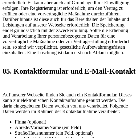
erforderlich. Es kann aber auch auf Grundlage Ihrer Einwilligung
erfolgen. Ihre Registrierung ist erforderlich, um den Vertrag zu
erfüllen oder eine vorvertragliche Maßnahme durchzuführen.
Darüber hinaus ist diese auch für das Bereithalten der Inhalte und
Leistungen auf unserer Webseite erforderlich. Die Speicherung
endet grundsätzlich mit der Zweckerfüllung. Sollte die Erhebung
und Verarbeitung Ihrer personenbezogenen Daten für eine
vorvertragliche Maßnahme oder zur Vertragserfüllung erforderlich
sein, so sind wir verpflichtet, gesetzliche Aufbewahrungsfristen
einzuhalten. Eine Löschung ist dann erst nach Ablauf möglich.
05. Kontaktformular und E-Mail-Kontakt
Auf unserer Webseite finden Sie auch ein Kontaktformular. Dieses
kann zur elektronischen Kontaktaufnahme genutzt werden. Die
darin eingegebenen Daten werden von uns verarbeitet. Folgende
Daten werden im Rahmen der Kontaktaufnahme verarbeitet:
Firma (optional)
Anrede/Vorname/Name (ein Feld)
Straße/Hausnummer (ein Feld, optional)