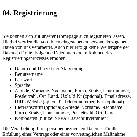
04. Registrierung
Sie können sich auf unserer Homepage auch registrieren lassen.
Hierbei werden die von Ihnen eingegebenen personenbezogenen
Daten von uns verarbeitet. Auch hier erfolgt keine Weitergabe der
Daten an Dritte. Folgende Daten werden im Rahmen des
Registrierungsprozesses erhoben:
Datum und Uhrzeit der Aktivierung
Benutzername
Passwort
Sprache
Anrede, Vorname, Nachname, Firma, Straße, Hausnummer,
Postleitzahl, Ort, Land, UsSt.Id-Nr (optional), Emailadresse,
URL-Website (optional), Telefonnummer, Fax (optional)
Lieferanschrift (optional): Anrede, Vorname, Nachname,
Firma, Straße, Hausnummer, Postleitzahl, Ort, Land
Kontodaten (nur bei SEPA-Lastschriftverfahren)
Die Verarbeitung Ihrer personenbezogenen Daten ist für die
Erfüllung eines Vertrags oder einer vorvertraglichen Maßnahme