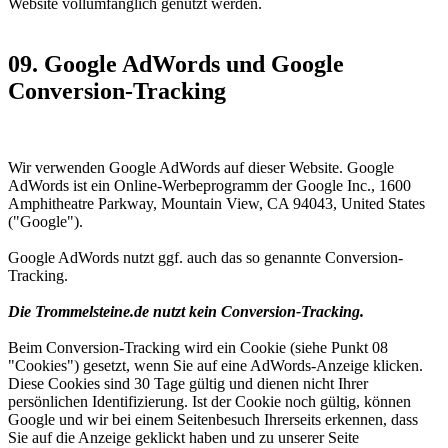
Website vollumfänglich genutzt werden.
09. Google AdWords und Google
Conversion-Tracking
Wir verwenden Google AdWords auf dieser Website. Google
AdWords ist ein Online-Werbeprogramm der Google Inc., 1600
Amphitheatre Parkway, Mountain View, CA 94043, United States
("Google").
Google AdWords nutzt ggf. auch das so genannte Conversion-
Tracking.
Die Trommelsteine.de nutzt kein Conversion-Tracking.
Beim Conversion-Tracking wird ein Cookie (siehe Punkt 08
"Cookies") gesetzt, wenn Sie auf eine AdWords-Anzeige klicken.
Diese Cookies sind 30 Tage gültig und dienen nicht Ihrer
persönlichen Identifizierung. Ist der Cookie noch gültig, können
Google und wir bei einem Seitenbesuch Ihrerseits erkennen, dass
Sie auf die Anzeige geklickt haben und zu unserer Seite