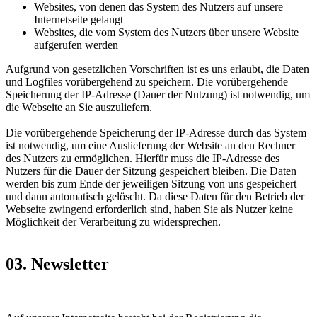
Websites, von denen das System des Nutzers auf unsere
Internetseite gelangt
Websites, die vom System des Nutzers über unsere Website
aufgerufen werden
Aufgrund von gesetzlichen Vorschriften ist es uns erlaubt, die Daten
und Logfiles vorübergehend zu speichern. Die vorübergehende
Speicherung der IP-Adresse (Dauer der Nutzung) ist notwendig, um
die Webseite an Sie auszuliefern.
Die vorübergehende Speicherung der IP-Adresse durch das System
ist notwendig, um eine Auslieferung der Website an den Rechner
des Nutzers zu ermöglichen. Hierfür muss die IP-Adresse des
Nutzers für die Dauer der Sitzung gespeichert bleiben. Die Daten
werden bis zum Ende der jeweiligen Sitzung von uns gespeichert
und dann automatisch gelöscht. Da diese Daten für den Betrieb der
Webseite zwingend erforderlich sind, haben Sie als Nutzer keine
Möglichkeit der Verarbeitung zu widersprechen.
03. Newsletter