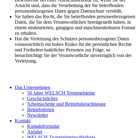
Ansicht sind, dass die Verarbeitung der Sie betreffenden
personenbezogenen Daten gegen Datenschutz verstößt.
Sie haben das Recht, die Sie betreffenden personenbezogenen
Daten, die Sie dem Verantwortlichen bereitgestellt haben, in
einem strukturierten, gängigen und maschinenlesbaren Format
zu erhalten.
Hat die Verletzung des Schutzes personenbezogener Daten
voraussichtlich ein hohes Risiko für die persönlichen Rechte
und Freiheiten natürlicher Personen zur Folge, so
benachrichtigt Sie der Verantwortliche unverzüglich von der
Verletzung.
Das Unternehmen
50 Jahre WELSCH Trommelsteine
Geschichtliches
Arbeitsschritte und Betriebsbesichtigung
Betriebsferien
Newsletter
Kontakt
Kontaktformular
Anfahrt
WELSCH Trommelsteinschleiferei