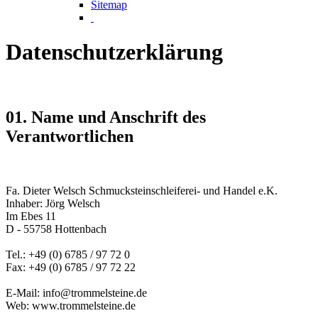
Sitemap
Datenschutzerklärung
01. Name und Anschrift des
Verantwortlichen
Fa. Dieter Welsch Schmucksteinschleiferei- und Handel e.K.
Inhaber: Jörg Welsch
Im Ebes 11
D - 55758 Hottenbach
Tel.: +49 (0) 6785 / 97 72 0
Fax: +49 (0) 6785 / 97 72 22
E-Mail: info@trommelsteine.de
Web: www.trommelsteine.de