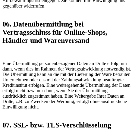
Aufbewahrungsfrist entgegen. Sie können Ihre Einwilligung uns
gegenüber widerrufen.
06. Datenübermittlung bei
Vertragsschluss für Online-Shops,
Händler und Warenversand
Eine Übermittlung personenbezogener Daten an Dritte erfolgt nur
dann, wenn dies im Rahmen der Vertragsabwicklung notwendig ist.
Die Übermittlung kann an die mit der Lieferung der Ware betrauten
Unternehmen oder das mit der Zahlungsabwicklung beauftragte
Kreditinstitut erfolgen. Eine weitergehende Übermittlung der Daten
erfolgt nicht bzw. nur dann, wenn Sie der Übermittlung
ausdrücklich zugestimmt haben. Eine Weitergabe Ihrer Daten an
Dritte, z.B. zu Zwecken der Werbung, erfolgt ohne ausdrückliche
Einwilligung nicht.
07. SSL- bzw. TLS-Verschlüsselung