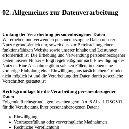
02. Allgemeines zur Datenverarbeitung
Umfang der Verarbeitung personenbezogener Daten
Wir erheben und verwenden personenbezogene Daten unserer
Nutzer grundsätzlich nur, soweit dies zur Bereitstellung einer
funktionsfähigen Website sowie unserer Inhalte und Leistungen
erforderlich ist. Die Erhebung und Verwendung personenbezogener
Daten unserer Nutzer erfolgt regelmäßig nur nach Einwilligung des
Nutzers. Eine Ausnahme gilt in solchen Fällen, in denen eine
vorherige Einholung einer Einwilligung aus tatsächlichen Gründen
nicht möglich ist und die Verarbeitung der Daten durch gesetzliche
Vorschriften gestattet ist.
Rechtsgrundlage für die Verarbeitung personenbezogener
Daten
Folgende Rechtsgrundlagen bestehen gem. Art. 6 Abs. 1 DSGVO
für die Verarbeitung Ihrer personenbezogenen Daten:
Einwilligung
Vertragserfüllung oder vorvertragliche Maßnahmen
Rechtliche Verpflichtung