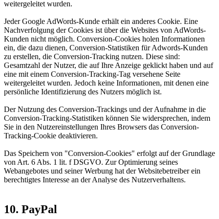
weitergeleitet wurden.
Jeder Google AdWords-Kunde erhält ein anderes Cookie. Eine
Nachverfolgung der Cookies ist über die Websites von AdWords-
Kunden nicht möglich. Conversion-Cookies holen Informationen
ein, die dazu dienen, Conversion-Statistiken für Adwords-Kunden
zu erstellen, die Conversion-Tracking nutzen. Diese sind:
Gesamtzahl der Nutzer, die auf Ihre Anzeige geklickt haben und auf
eine mit einem Conversion-Tracking-Tag versehene Seite
weitergeleitet wurden. Jedoch keine Informationen, mit denen eine
persönliche Identifizierung des Nutzers möglich ist.
Der Nutzung des Conversion-Trackings und der Aufnahme in die
Conversion-Tracking-Statistiken können Sie widersprechen, indem
Sie in den Nutzereinstellungen Ihres Browsers das Conversion-
Tracking-Cookie deaktivieren.
Das Speichern von "Conversion-Cookies" erfolgt auf der Grundlage
von Art. 6 Abs. 1 lit. f DSGVO. Zur Optimierung seines
Webangebotes und seiner Werbung hat der Websitebetreiber ein
berechtigtes Interesse an der Analyse des Nutzerverhaltens.
10. PayPal