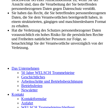
Ansicht sind, dass die Verarbeitung der Sie betreffenden
personenbezogenen Daten gegen Datenschutz verstößt.
Sie haben das Recht, die Sie betreffenden personenbezogenen
Daten, die Sie dem Verantwortlichen bereitgestellt haben, in
einem strukturierten, gängigen und maschinenlesbaren Format
zu erhalten.
Hat die Verletzung des Schutzes personenbezogener Daten
voraussichtlich ein hohes Risiko für die persönlichen Rechte
und Freiheiten natürlicher Personen zur Folge, so
benachrichtigt Sie der Verantwortliche unverzüglich von der
Verletzung.
Das Unternehmen
50 Jahre WELSCH Trommelsteine
Geschichtliches
Arbeitsschritte und Betriebsbesichtigung
Betriebsferien
Newsletter
Kontakt
Kontaktformular
Anfahrt
WELSCH Trommelsteinschleiferei