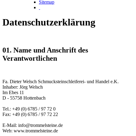
Sitemap
Datenschutzerklärung
01. Name und Anschrift des
Verantwortlichen
Fa. Dieter Welsch Schmucksteinschleiferei- und Handel e.K.
Inhaber: Jörg Welsch
Im Ebes 11
D - 55758 Hottenbach
Tel.: +49 (0) 6785 / 97 72 0
Fax: +49 (0) 6785 / 97 72 22
E-Mail: info@trommelsteine.de
Web: www.trommelsteine.de