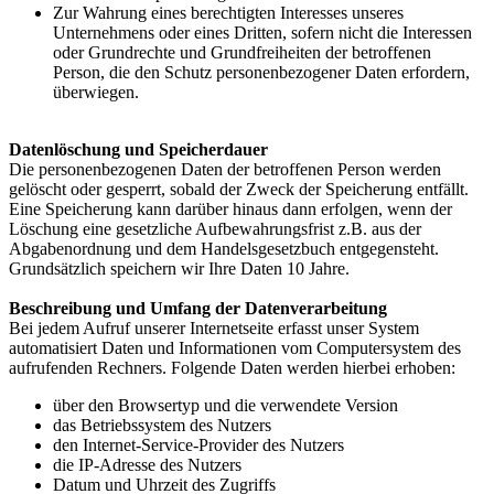
Zur Wahrung eines berechtigten Interesses unseres
Unternehmens oder eines Dritten, sofern nicht die Interessen
oder Grundrechte und Grundfreiheiten der betroffenen
Person, die den Schutz personenbezogener Daten erfordern,
überwiegen.
Datenlöschung und Speicherdauer
Die personenbezogenen Daten der betroffenen Person werden
gelöscht oder gesperrt, sobald der Zweck der Speicherung entfällt.
Eine Speicherung kann darüber hinaus dann erfolgen, wenn der
Löschung eine gesetzliche Aufbewahrungsfrist z.B. aus der
Abgabenordnung und dem Handelsgesetzbuch entgegensteht.
Grundsätzlich speichern wir Ihre Daten 10 Jahre.
Beschreibung und Umfang der Datenverarbeitung
Bei jedem Aufruf unserer Internetseite erfasst unser System
automatisiert Daten und Informationen vom Computersystem des
aufrufenden Rechners. Folgende Daten werden hierbei erhoben:
über den Browsertyp und die verwendete Version
das Betriebssystem des Nutzers
den Internet-Service-Provider des Nutzers
die IP-Adresse des Nutzers
Datum und Uhrzeit des Zugriffs