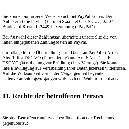
Sie können auf unserer Website auch mit PayPal zahlen. Der
Anbieter ist die PayPal (Europe) S.à.r.l. et Cie, S.C.A., 22-24
Boulevard Royal, L-2449 Luxembourg ("PayPal").
Bei Auswahl dieser Zahlungsart übermittelt unsere Site die von
Ihnen eingegebenen Zahlungsdaten an PayPal.
Grundlage für die Übermittlung Ihrer Daten an PayPal ist Art. 6
Abs. 1 lit. a DSGVO (Einwilligung) und Art. 6 Abs. 1 lit. b
DSGVO (Verarbeitung zur Erfüllung eines Vertrags). Sie können
Ihre Einwilligung zur Verarbeitung Ihrer Daten jederzeit widerrufen.
Auf die Wirksamkeit von in der Vergangenheit liegenden
Datenverarbeitungsvorgängen wirkt sich ein Widerruf nicht aus.
11. Rechte der betroffenen Person
Sie sind Betroffener und es stehen Ihnen folgende Rechte uns
gegenüber zu: