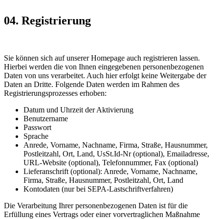
04. Registrierung
Sie können sich auf unserer Homepage auch registrieren lassen.
Hierbei werden die von Ihnen eingegebenen personenbezogenen
Daten von uns verarbeitet. Auch hier erfolgt keine Weitergabe der
Daten an Dritte. Folgende Daten werden im Rahmen des
Registrierungsprozesses erhoben:
Datum und Uhrzeit der Aktivierung
Benutzername
Passwort
Sprache
Anrede, Vorname, Nachname, Firma, Straße, Hausnummer,
Postleitzahl, Ort, Land, UsSt.Id-Nr (optional), Emailadresse,
URL-Website (optional), Telefonnummer, Fax (optional)
Lieferanschrift (optional): Anrede, Vorname, Nachname,
Firma, Straße, Hausnummer, Postleitzahl, Ort, Land
Kontodaten (nur bei SEPA-Lastschriftverfahren)
Die Verarbeitung Ihrer personenbezogenen Daten ist für die
Erfüllung eines Vertrags oder einer vorvertraglichen Maßnahme