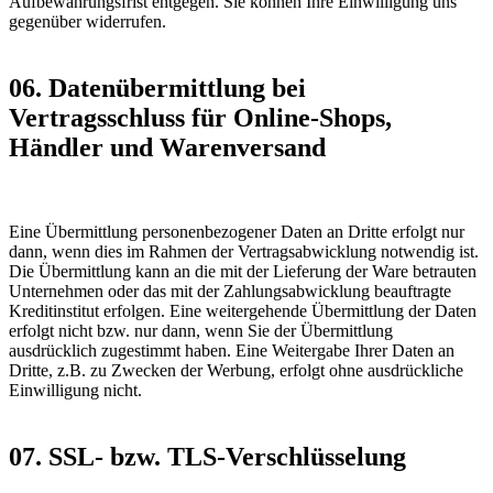
Aufbewahrungsfrist entgegen. Sie können Ihre Einwilligung uns
gegenüber widerrufen.
06. Datenübermittlung bei
Vertragsschluss für Online-Shops,
Händler und Warenversand
Eine Übermittlung personenbezogener Daten an Dritte erfolgt nur
dann, wenn dies im Rahmen der Vertragsabwicklung notwendig ist.
Die Übermittlung kann an die mit der Lieferung der Ware betrauten
Unternehmen oder das mit der Zahlungsabwicklung beauftragte
Kreditinstitut erfolgen. Eine weitergehende Übermittlung der Daten
erfolgt nicht bzw. nur dann, wenn Sie der Übermittlung
ausdrücklich zugestimmt haben. Eine Weitergabe Ihrer Daten an
Dritte, z.B. zu Zwecken der Werbung, erfolgt ohne ausdrückliche
Einwilligung nicht.
07. SSL- bzw. TLS-Verschlüsselung