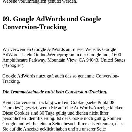
Website vollumfänglich genutzt werden.
09. Google AdWords und Google
Conversion-Tracking
Wir verwenden Google AdWords auf dieser Website. Google
AdWords ist ein Online-Werbeprogramm der Google Inc., 1600
Amphitheatre Parkway, Mountain View, CA 94043, United States
("Google").
Google AdWords nutzt ggf. auch das so genannte Conversion-
Tracking.
Die Trommelsteine.de nutzt kein Conversion-Tracking.
Beim Conversion-Tracking wird ein Cookie (siehe Punkt 08
"Cookies") gesetzt, wenn Sie auf eine AdWords-Anzeige klicken.
Diese Cookies sind 30 Tage gültig und dienen nicht Ihrer
persönlichen Identifizierung. Ist der Cookie noch gültig, können
Google und wir bei einem Seitenbesuch Ihrerseits erkennen, dass
Sie auf die Anzeige geklickt haben und zu unserer Seite