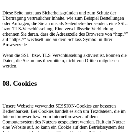
Diese Seite nutzt aus Sicherheitsgründen und zum Schutz der
Übertragung vertraulicher Inhalte, wie zum Beispiel Bestellungen
oder Anfragen, die Sie an uns als Seitenbetreiber senden, eine SSL-
bzw. TLS-Verschlüsselung. Eine verschlüsselte Verbindung
erkennen Sie daran, dass die Adresszeile des Browsers von “http://”
auf “https://” wechselt und an dem Schloss-Symbol in Ihrer
Browserzeile.
Wenn die SSL- bzw. TLS-Verschlüsselung aktiviert ist, können die
Daten, die Sie an uns übermitteln, nicht von Dritten mitgelesen
werden.
08. Cookies
Unsere Webseite verwendet SESSION-Cookies zur besseren
Bedienbarkeit. Bei Cookies handelt es sich um Textdateien, die im
Internetbrowser bzw. vom Internetbrowser auf dem
Computersystem des Nutzers gespeichert werden. Ruft ein Nutzer
eine Website auf, so kann ein Cookie auf dem Betriebssystem des