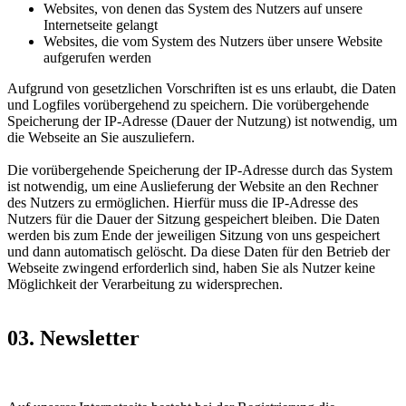
Websites, von denen das System des Nutzers auf unsere
Internetseite gelangt
Websites, die vom System des Nutzers über unsere Website
aufgerufen werden
Aufgrund von gesetzlichen Vorschriften ist es uns erlaubt, die Daten
und Logfiles vorübergehend zu speichern. Die vorübergehende
Speicherung der IP-Adresse (Dauer der Nutzung) ist notwendig, um
die Webseite an Sie auszuliefern.
Die vorübergehende Speicherung der IP-Adresse durch das System
ist notwendig, um eine Auslieferung der Website an den Rechner
des Nutzers zu ermöglichen. Hierfür muss die IP-Adresse des
Nutzers für die Dauer der Sitzung gespeichert bleiben. Die Daten
werden bis zum Ende der jeweiligen Sitzung von uns gespeichert
und dann automatisch gelöscht. Da diese Daten für den Betrieb der
Webseite zwingend erforderlich sind, haben Sie als Nutzer keine
Möglichkeit der Verarbeitung zu widersprechen.
03. Newsletter