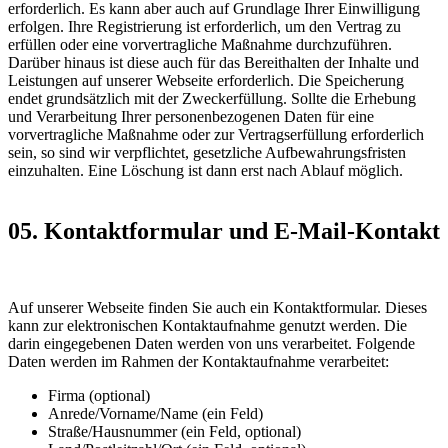
erforderlich. Es kann aber auch auf Grundlage Ihrer Einwilligung
erfolgen. Ihre Registrierung ist erforderlich, um den Vertrag zu
erfüllen oder eine vorvertragliche Maßnahme durchzuführen.
Darüber hinaus ist diese auch für das Bereithalten der Inhalte und
Leistungen auf unserer Webseite erforderlich. Die Speicherung
endet grundsätzlich mit der Zweckerfüllung. Sollte die Erhebung
und Verarbeitung Ihrer personenbezogenen Daten für eine
vorvertragliche Maßnahme oder zur Vertragserfüllung erforderlich
sein, so sind wir verpflichtet, gesetzliche Aufbewahrungsfristen
einzuhalten. Eine Löschung ist dann erst nach Ablauf möglich.
05. Kontaktformular und E-Mail-Kontakt
Auf unserer Webseite finden Sie auch ein Kontaktformular. Dieses
kann zur elektronischen Kontaktaufnahme genutzt werden. Die
darin eingegebenen Daten werden von uns verarbeitet. Folgende
Daten werden im Rahmen der Kontaktaufnahme verarbeitet:
Firma (optional)
Anrede/Vorname/Name (ein Feld)
Straße/Hausnummer (ein Feld, optional)