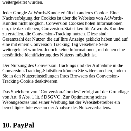
weitergeleitet wurden.
Jeder Google AdWords-Kunde erhält ein anderes Cookie. Eine
Nachverfolgung der Cookies ist über die Websites von AdWords-
Kunden nicht möglich. Conversion-Cookies holen Informationen
ein, die dazu dienen, Conversion-Statistiken für Adwords-Kunden
zu erstellen, die Conversion-Tracking nutzen. Diese sind:
Gesamtzahl der Nutzer, die auf Ihre Anzeige geklickt haben und auf
eine mit einem Conversion-Tracking-Tag versehene Seite
weitergeleitet wurden. Jedoch keine Informationen, mit denen eine
persönliche Identifizierung des Nutzers möglich ist.
Der Nutzung des Conversion-Trackings und der Aufnahme in die
Conversion-Tracking-Statistiken können Sie widersprechen, indem
Sie in den Nutzereinstellungen Ihres Browsers das Conversion-
Tracking-Cookie deaktivieren.
Das Speichern von "Conversion-Cookies" erfolgt auf der Grundlage
von Art. 6 Abs. 1 lit. f DSGVO. Zur Optimierung seines
Webangebotes und seiner Werbung hat der Websitebetreiber ein
berechtigtes Interesse an der Analyse des Nutzerverhaltens.
10. PayPal