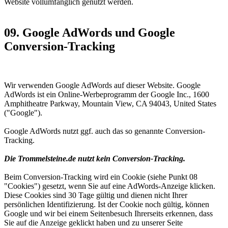
Website vollumfänglich genutzt werden.
09. Google AdWords und Google
Conversion-Tracking
Wir verwenden Google AdWords auf dieser Website. Google
AdWords ist ein Online-Werbeprogramm der Google Inc., 1600
Amphitheatre Parkway, Mountain View, CA 94043, United States
("Google").
Google AdWords nutzt ggf. auch das so genannte Conversion-
Tracking.
Die Trommelsteine.de nutzt kein Conversion-Tracking.
Beim Conversion-Tracking wird ein Cookie (siehe Punkt 08
"Cookies") gesetzt, wenn Sie auf eine AdWords-Anzeige klicken.
Diese Cookies sind 30 Tage gültig und dienen nicht Ihrer
persönlichen Identifizierung. Ist der Cookie noch gültig, können
Google und wir bei einem Seitenbesuch Ihrerseits erkennen, dass
Sie auf die Anzeige geklickt haben und zu unserer Seite