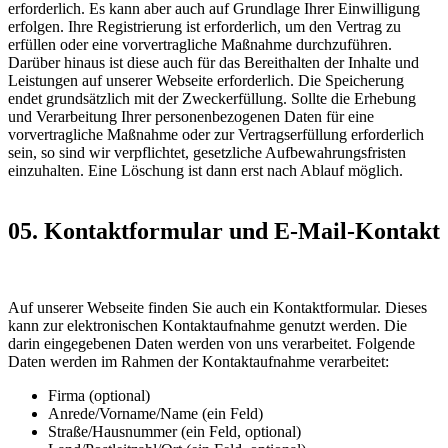
erforderlich. Es kann aber auch auf Grundlage Ihrer Einwilligung
erfolgen. Ihre Registrierung ist erforderlich, um den Vertrag zu
erfüllen oder eine vorvertragliche Maßnahme durchzuführen.
Darüber hinaus ist diese auch für das Bereithalten der Inhalte und
Leistungen auf unserer Webseite erforderlich. Die Speicherung
endet grundsätzlich mit der Zweckerfüllung. Sollte die Erhebung
und Verarbeitung Ihrer personenbezogenen Daten für eine
vorvertragliche Maßnahme oder zur Vertragserfüllung erforderlich
sein, so sind wir verpflichtet, gesetzliche Aufbewahrungsfristen
einzuhalten. Eine Löschung ist dann erst nach Ablauf möglich.
05. Kontaktformular und E-Mail-Kontakt
Auf unserer Webseite finden Sie auch ein Kontaktformular. Dieses
kann zur elektronischen Kontaktaufnahme genutzt werden. Die
darin eingegebenen Daten werden von uns verarbeitet. Folgende
Daten werden im Rahmen der Kontaktaufnahme verarbeitet:
Firma (optional)
Anrede/Vorname/Name (ein Feld)
Straße/Hausnummer (ein Feld, optional)