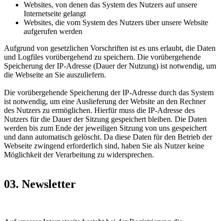
Websites, von denen das System des Nutzers auf unsere
Internetseite gelangt
Websites, die vom System des Nutzers über unsere Website
aufgerufen werden
Aufgrund von gesetzlichen Vorschriften ist es uns erlaubt, die Daten
und Logfiles vorübergehend zu speichern. Die vorübergehende
Speicherung der IP-Adresse (Dauer der Nutzung) ist notwendig, um
die Webseite an Sie auszuliefern.
Die vorübergehende Speicherung der IP-Adresse durch das System
ist notwendig, um eine Auslieferung der Website an den Rechner
des Nutzers zu ermöglichen. Hierfür muss die IP-Adresse des
Nutzers für die Dauer der Sitzung gespeichert bleiben. Die Daten
werden bis zum Ende der jeweiligen Sitzung von uns gespeichert
und dann automatisch gelöscht. Da diese Daten für den Betrieb der
Webseite zwingend erforderlich sind, haben Sie als Nutzer keine
Möglichkeit der Verarbeitung zu widersprechen.
03. Newsletter