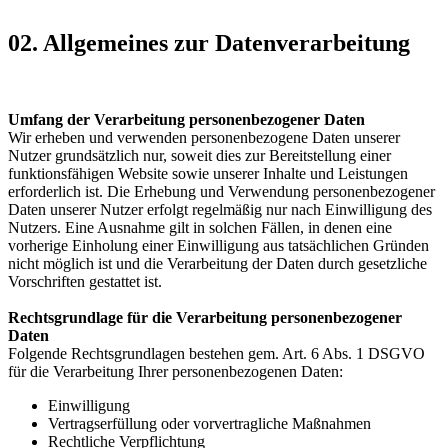
02. Allgemeines zur Datenverarbeitung
Umfang der Verarbeitung personenbezogener Daten
Wir erheben und verwenden personenbezogene Daten unserer
Nutzer grundsätzlich nur, soweit dies zur Bereitstellung einer
funktionsfähigen Website sowie unserer Inhalte und Leistungen
erforderlich ist. Die Erhebung und Verwendung personenbezogener
Daten unserer Nutzer erfolgt regelmäßig nur nach Einwilligung des
Nutzers. Eine Ausnahme gilt in solchen Fällen, in denen eine
vorherige Einholung einer Einwilligung aus tatsächlichen Gründen
nicht möglich ist und die Verarbeitung der Daten durch gesetzliche
Vorschriften gestattet ist.
Rechtsgrundlage für die Verarbeitung personenbezogener
Daten
Folgende Rechtsgrundlagen bestehen gem. Art. 6 Abs. 1 DSGVO
für die Verarbeitung Ihrer personenbezogenen Daten:
Einwilligung
Vertragserfüllung oder vorvertragliche Maßnahmen
Rechtliche Verpflichtung