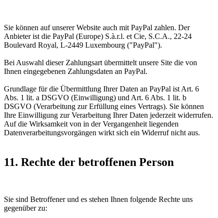
Sie können auf unserer Website auch mit PayPal zahlen. Der
Anbieter ist die PayPal (Europe) S.à.r.l. et Cie, S.C.A., 22-24
Boulevard Royal, L-2449 Luxembourg ("PayPal").
Bei Auswahl dieser Zahlungsart übermittelt unsere Site die von
Ihnen eingegebenen Zahlungsdaten an PayPal.
Grundlage für die Übermittlung Ihrer Daten an PayPal ist Art. 6
Abs. 1 lit. a DSGVO (Einwilligung) und Art. 6 Abs. 1 lit. b
DSGVO (Verarbeitung zur Erfüllung eines Vertrags). Sie können
Ihre Einwilligung zur Verarbeitung Ihrer Daten jederzeit widerrufen.
Auf die Wirksamkeit von in der Vergangenheit liegenden
Datenverarbeitungsvorgängen wirkt sich ein Widerruf nicht aus.
11. Rechte der betroffenen Person
Sie sind Betroffener und es stehen Ihnen folgende Rechte uns
gegenüber zu: