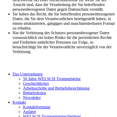
Ansicht sind, dass die Verarbeitung der Sie betreffenden
personenbezogenen Daten gegen Datenschutz verstößt.
Sie haben das Recht, die Sie betreffenden personenbezogenen
Daten, die Sie dem Verantwortlichen bereitgestellt haben, in
einem strukturierten, gängigen und maschinenlesbaren Format
zu erhalten.
Hat die Verletzung des Schutzes personenbezogener Daten
voraussichtlich ein hohes Risiko für die persönlichen Rechte
und Freiheiten natürlicher Personen zur Folge, so
benachrichtigt Sie der Verantwortliche unverzüglich von der
Verletzung.
Das Unternehmen
50 Jahre WELSCH Trommelsteine
Geschichtliches
Arbeitsschritte und Betriebsbesichtigung
Betriebsferien
Newsletter
Kontakt
Kontaktformular
Anfahrt
WELSCH Trommelsteinschleiferei