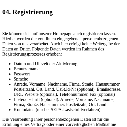
04. Registrierung
Sie können sich auf unserer Homepage auch registrieren lassen.
Hierbei werden die von Ihnen eingegebenen personenbezogenen
Daten von uns verarbeitet. Auch hier erfolgt keine Weitergabe der
Daten an Dritte. Folgende Daten werden im Rahmen des
Registrierungsprozesses erhoben:
Datum und Uhrzeit der Aktivierung
Benutzername
Passwort
Sprache
Anrede, Vorname, Nachname, Firma, Straße, Hausnummer,
Postleitzahl, Ort, Land, UsSt.Id-Nr (optional), Emailadresse,
URL-Website (optional), Telefonnummer, Fax (optional)
Lieferanschrift (optional): Anrede, Vorname, Nachname,
Firma, Straße, Hausnummer, Postleitzahl, Ort, Land
Kontodaten (nur bei SEPA-Lastschriftverfahren)
Die Verarbeitung Ihrer personenbezogenen Daten ist für die
Erfüllung eines Vertrags oder einer vorvertraglichen Maßnahme