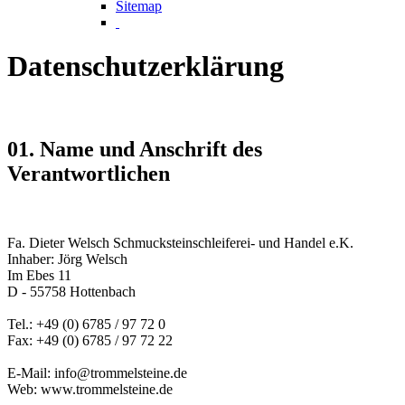
Sitemap
Datenschutzerklärung
01. Name und Anschrift des
Verantwortlichen
Fa. Dieter Welsch Schmucksteinschleiferei- und Handel e.K.
Inhaber: Jörg Welsch
Im Ebes 11
D - 55758 Hottenbach
Tel.: +49 (0) 6785 / 97 72 0
Fax: +49 (0) 6785 / 97 72 22
E-Mail: info@trommelsteine.de
Web: www.trommelsteine.de