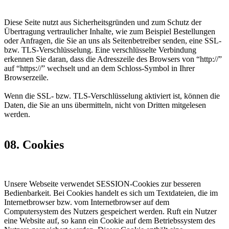
Diese Seite nutzt aus Sicherheitsgründen und zum Schutz der
Übertragung vertraulicher Inhalte, wie zum Beispiel Bestellungen
oder Anfragen, die Sie an uns als Seitenbetreiber senden, eine SSL-
bzw. TLS-Verschlüsselung. Eine verschlüsselte Verbindung
erkennen Sie daran, dass die Adresszeile des Browsers von “http://”
auf “https://” wechselt und an dem Schloss-Symbol in Ihrer
Browserzeile.
Wenn die SSL- bzw. TLS-Verschlüsselung aktiviert ist, können die
Daten, die Sie an uns übermitteln, nicht von Dritten mitgelesen
werden.
08. Cookies
Unsere Webseite verwendet SESSION-Cookies zur besseren
Bedienbarkeit. Bei Cookies handelt es sich um Textdateien, die im
Internetbrowser bzw. vom Internetbrowser auf dem
Computersystem des Nutzers gespeichert werden. Ruft ein Nutzer
eine Website auf, so kann ein Cookie auf dem Betriebssystem des