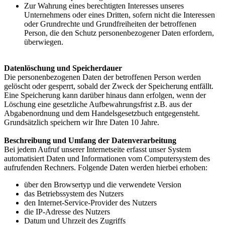
Zur Wahrung eines berechtigten Interesses unseres
Unternehmens oder eines Dritten, sofern nicht die Interessen
oder Grundrechte und Grundfreiheiten der betroffenen
Person, die den Schutz personenbezogener Daten erfordern,
überwiegen.
Datenlöschung und Speicherdauer
Die personenbezogenen Daten der betroffenen Person werden
gelöscht oder gesperrt, sobald der Zweck der Speicherung entfällt.
Eine Speicherung kann darüber hinaus dann erfolgen, wenn der
Löschung eine gesetzliche Aufbewahrungsfrist z.B. aus der
Abgabenordnung und dem Handelsgesetzbuch entgegensteht.
Grundsätzlich speichern wir Ihre Daten 10 Jahre.
Beschreibung und Umfang der Datenverarbeitung
Bei jedem Aufruf unserer Internetseite erfasst unser System
automatisiert Daten und Informationen vom Computersystem des
aufrufenden Rechners. Folgende Daten werden hierbei erhoben:
über den Browsertyp und die verwendete Version
das Betriebssystem des Nutzers
den Internet-Service-Provider des Nutzers
die IP-Adresse des Nutzers
Datum und Uhrzeit des Zugriffs