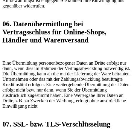
Aufbewahrungsfrist entgegen. Sie können Ihre Einwilligung uns
gegenüber widerrufen.
06. Datenübermittlung bei
Vertragsschluss für Online-Shops,
Händler und Warenversand
Eine Übermittlung personenbezogener Daten an Dritte erfolgt nur
dann, wenn dies im Rahmen der Vertragsabwicklung notwendig ist.
Die Übermittlung kann an die mit der Lieferung der Ware betrauten
Unternehmen oder das mit der Zahlungsabwicklung beauftragte
Kreditinstitut erfolgen. Eine weitergehende Übermittlung der Daten
erfolgt nicht bzw. nur dann, wenn Sie der Übermittlung
ausdrücklich zugestimmt haben. Eine Weitergabe Ihrer Daten an
Dritte, z.B. zu Zwecken der Werbung, erfolgt ohne ausdrückliche
Einwilligung nicht.
07. SSL- bzw. TLS-Verschlüsselung