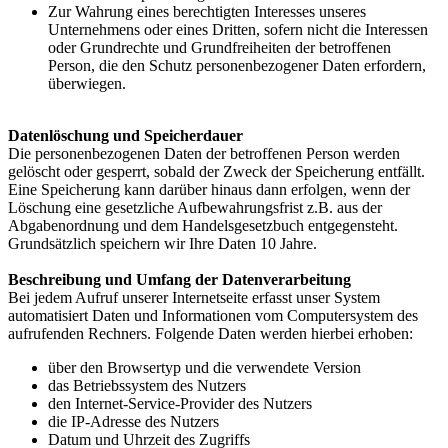
Zur Wahrung eines berechtigten Interesses unseres
Unternehmens oder eines Dritten, sofern nicht die Interessen
oder Grundrechte und Grundfreiheiten der betroffenen
Person, die den Schutz personenbezogener Daten erfordern,
überwiegen.
Datenlöschung und Speicherdauer
Die personenbezogenen Daten der betroffenen Person werden
gelöscht oder gesperrt, sobald der Zweck der Speicherung entfällt.
Eine Speicherung kann darüber hinaus dann erfolgen, wenn der
Löschung eine gesetzliche Aufbewahrungsfrist z.B. aus der
Abgabenordnung und dem Handelsgesetzbuch entgegensteht.
Grundsätzlich speichern wir Ihre Daten 10 Jahre.
Beschreibung und Umfang der Datenverarbeitung
Bei jedem Aufruf unserer Internetseite erfasst unser System
automatisiert Daten und Informationen vom Computersystem des
aufrufenden Rechners. Folgende Daten werden hierbei erhoben:
über den Browsertyp und die verwendete Version
das Betriebssystem des Nutzers
den Internet-Service-Provider des Nutzers
die IP-Adresse des Nutzers
Datum und Uhrzeit des Zugriffs