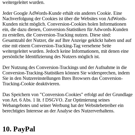
weitergeleitet wurden.
Jeder Google AdWords-Kunde erhält ein anderes Cookie. Eine
Nachverfolgung der Cookies ist über die Websites von AdWords-
Kunden nicht möglich. Conversion-Cookies holen Informationen
ein, die dazu dienen, Conversion-Statistiken für Adwords-Kunden
zu erstellen, die Conversion-Tracking nutzen. Diese sind:
Gesamtzahl der Nutzer, die auf Ihre Anzeige geklickt haben und auf
eine mit einem Conversion-Tracking-Tag versehene Seite
weitergeleitet wurden. Jedoch keine Informationen, mit denen eine
persönliche Identifizierung des Nutzers möglich ist.
Der Nutzung des Conversion-Trackings und der Aufnahme in die
Conversion-Tracking-Statistiken können Sie widersprechen, indem
Sie in den Nutzereinstellungen Ihres Browsers das Conversion-
Tracking-Cookie deaktivieren.
Das Speichern von "Conversion-Cookies" erfolgt auf der Grundlage
von Art. 6 Abs. 1 lit. f DSGVO. Zur Optimierung seines
Webangebotes und seiner Werbung hat der Websitebetreiber ein
berechtigtes Interesse an der Analyse des Nutzerverhaltens.
10. PayPal