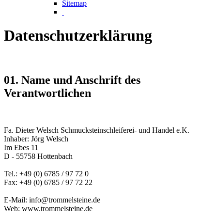
Sitemap
Datenschutzerklärung
01. Name und Anschrift des
Verantwortlichen
Fa. Dieter Welsch Schmucksteinschleiferei- und Handel e.K.
Inhaber: Jörg Welsch
Im Ebes 11
D - 55758 Hottenbach
Tel.: +49 (0) 6785 / 97 72 0
Fax: +49 (0) 6785 / 97 72 22
E-Mail: info@trommelsteine.de
Web: www.trommelsteine.de