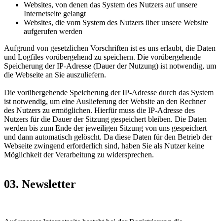
Websites, von denen das System des Nutzers auf unsere
Internetseite gelangt
Websites, die vom System des Nutzers über unsere Website
aufgerufen werden
Aufgrund von gesetzlichen Vorschriften ist es uns erlaubt, die Daten
und Logfiles vorübergehend zu speichern. Die vorübergehende
Speicherung der IP-Adresse (Dauer der Nutzung) ist notwendig, um
die Webseite an Sie auszuliefern.
Die vorübergehende Speicherung der IP-Adresse durch das System
ist notwendig, um eine Auslieferung der Website an den Rechner
des Nutzers zu ermöglichen. Hierfür muss die IP-Adresse des
Nutzers für die Dauer der Sitzung gespeichert bleiben. Die Daten
werden bis zum Ende der jeweiligen Sitzung von uns gespeichert
und dann automatisch gelöscht. Da diese Daten für den Betrieb der
Webseite zwingend erforderlich sind, haben Sie als Nutzer keine
Möglichkeit der Verarbeitung zu widersprechen.
03. Newsletter