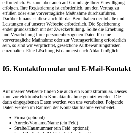
erforderlich. Es kann aber auch auf Grundlage Ihrer Einwilligung
erfolgen. Ihre Registrierung ist erforderlich, um den Vertrag zu
erfüllen oder eine vorvertragliche Maßnahme durchzuführen.
Darüber hinaus ist diese auch für das Bereithalten der Inhalte und
Leistungen auf unserer Webseite erforderlich. Die Speicherung
endet grundsätzlich mit der Zweckerfüllung. Sollte die Erhebung
und Verarbeitung Ihrer personenbezogenen Daten für eine
vorvertragliche Maßnahme oder zur Vertragserfüllung erforderlich
sein, so sind wir verpflichtet, gesetzliche Aufbewahrungsfristen
einzuhalten. Eine Löschung ist dann erst nach Ablauf möglich.
05. Kontaktformular und E-Mail-Kontakt
Auf unserer Webseite finden Sie auch ein Kontaktformular. Dieses
kann zur elektronischen Kontaktaufnahme genutzt werden. Die
darin eingegebenen Daten werden von uns verarbeitet. Folgende
Daten werden im Rahmen der Kontaktaufnahme verarbeitet:
Firma (optional)
Anrede/Vorname/Name (ein Feld)
Straße/Hausnummer (ein Feld, optional)