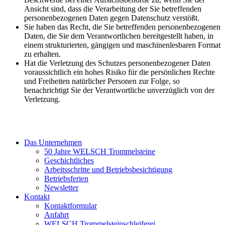
Ansicht sind, dass die Verarbeitung der Sie betreffenden
personenbezogenen Daten gegen Datenschutz verstößt.
Sie haben das Recht, die Sie betreffenden personenbezogenen
Daten, die Sie dem Verantwortlichen bereitgestellt haben, in
einem strukturierten, gängigen und maschinenlesbaren Format
zu erhalten.
Hat die Verletzung des Schutzes personenbezogener Daten
voraussichtlich ein hohes Risiko für die persönlichen Rechte
und Freiheiten natürlicher Personen zur Folge, so
benachrichtigt Sie der Verantwortliche unverzüglich von der
Verletzung.
Das Unternehmen
50 Jahre WELSCH Trommelsteine
Geschichtliches
Arbeitsschritte und Betriebsbesichtigung
Betriebsferien
Newsletter
Kontakt
Kontaktformular
Anfahrt
WELSCH Trommelsteinschleiferei