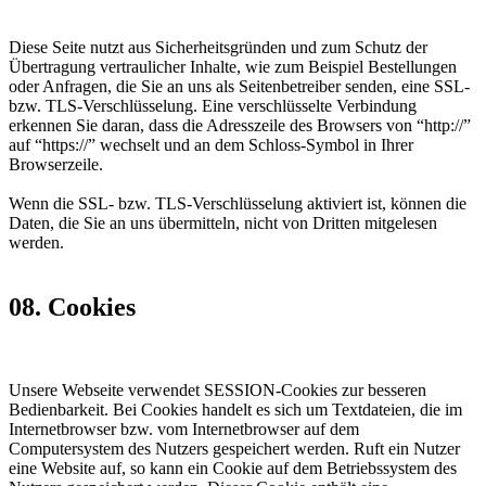
Diese Seite nutzt aus Sicherheitsgründen und zum Schutz der
Übertragung vertraulicher Inhalte, wie zum Beispiel Bestellungen
oder Anfragen, die Sie an uns als Seitenbetreiber senden, eine SSL-
bzw. TLS-Verschlüsselung. Eine verschlüsselte Verbindung
erkennen Sie daran, dass die Adresszeile des Browsers von “http://”
auf “https://” wechselt und an dem Schloss-Symbol in Ihrer
Browserzeile.
Wenn die SSL- bzw. TLS-Verschlüsselung aktiviert ist, können die
Daten, die Sie an uns übermitteln, nicht von Dritten mitgelesen
werden.
08. Cookies
Unsere Webseite verwendet SESSION-Cookies zur besseren
Bedienbarkeit. Bei Cookies handelt es sich um Textdateien, die im
Internetbrowser bzw. vom Internetbrowser auf dem
Computersystem des Nutzers gespeichert werden. Ruft ein Nutzer
eine Website auf, so kann ein Cookie auf dem Betriebssystem des