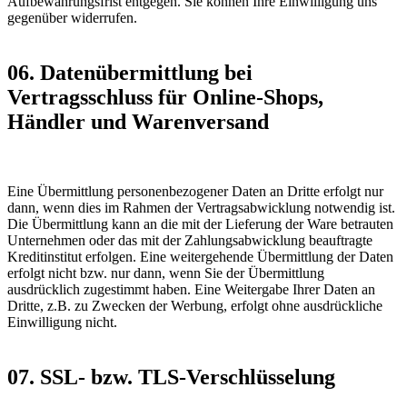
Aufbewahrungsfrist entgegen. Sie können Ihre Einwilligung uns
gegenüber widerrufen.
06. Datenübermittlung bei
Vertragsschluss für Online-Shops,
Händler und Warenversand
Eine Übermittlung personenbezogener Daten an Dritte erfolgt nur
dann, wenn dies im Rahmen der Vertragsabwicklung notwendig ist.
Die Übermittlung kann an die mit der Lieferung der Ware betrauten
Unternehmen oder das mit der Zahlungsabwicklung beauftragte
Kreditinstitut erfolgen. Eine weitergehende Übermittlung der Daten
erfolgt nicht bzw. nur dann, wenn Sie der Übermittlung
ausdrücklich zugestimmt haben. Eine Weitergabe Ihrer Daten an
Dritte, z.B. zu Zwecken der Werbung, erfolgt ohne ausdrückliche
Einwilligung nicht.
07. SSL- bzw. TLS-Verschlüsselung