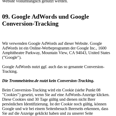
Website vollumfänglich genutzt werden.
09. Google AdWords und Google
Conversion-Tracking
Wir verwenden Google AdWords auf dieser Website. Google
AdWords ist ein Online-Werbeprogramm der Google Inc., 1600
Amphitheatre Parkway, Mountain View, CA 94043, United States
("Google").
Google AdWords nutzt ggf. auch das so genannte Conversion-
Tracking.
Die Trommelsteine.de nutzt kein Conversion-Tracking.
Beim Conversion-Tracking wird ein Cookie (siehe Punkt 08
"Cookies") gesetzt, wenn Sie auf eine AdWords-Anzeige klicken.
Diese Cookies sind 30 Tage gültig und dienen nicht Ihrer
persönlichen Identifizierung. Ist der Cookie noch gültig, können
Google und wir bei einem Seitenbesuch Ihrerseits erkennen, dass
Sie auf die Anzeige geklickt haben und zu unserer Seite