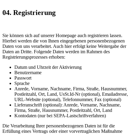
04. Registrierung
Sie können sich auf unserer Homepage auch registrieren lassen.
Hierbei werden die von Ihnen eingegebenen personenbezogenen
Daten von uns verarbeitet. Auch hier erfolgt keine Weitergabe der
Daten an Dritte. Folgende Daten werden im Rahmen des
Registrierungsprozesses erhoben:
Datum und Uhrzeit der Aktivierung
Benutzername
Passwort
Sprache
Anrede, Vorname, Nachname, Firma, Straße, Hausnummer,
Postleitzahl, Ort, Land, UsSt.Id-Nr (optional), Emailadresse,
URL-Website (optional), Telefonnummer, Fax (optional)
Lieferanschrift (optional): Anrede, Vorname, Nachname,
Firma, Straße, Hausnummer, Postleitzahl, Ort, Land
Kontodaten (nur bei SEPA-Lastschriftverfahren)
Die Verarbeitung Ihrer personenbezogenen Daten ist für die
Erfüllung eines Vertrags oder einer vorvertraglichen Maßnahme