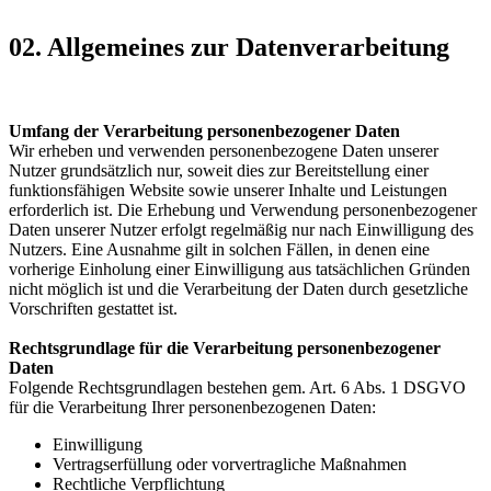
02. Allgemeines zur Datenverarbeitung
Umfang der Verarbeitung personenbezogener Daten
Wir erheben und verwenden personenbezogene Daten unserer
Nutzer grundsätzlich nur, soweit dies zur Bereitstellung einer
funktionsfähigen Website sowie unserer Inhalte und Leistungen
erforderlich ist. Die Erhebung und Verwendung personenbezogener
Daten unserer Nutzer erfolgt regelmäßig nur nach Einwilligung des
Nutzers. Eine Ausnahme gilt in solchen Fällen, in denen eine
vorherige Einholung einer Einwilligung aus tatsächlichen Gründen
nicht möglich ist und die Verarbeitung der Daten durch gesetzliche
Vorschriften gestattet ist.
Rechtsgrundlage für die Verarbeitung personenbezogener
Daten
Folgende Rechtsgrundlagen bestehen gem. Art. 6 Abs. 1 DSGVO
für die Verarbeitung Ihrer personenbezogenen Daten:
Einwilligung
Vertragserfüllung oder vorvertragliche Maßnahmen
Rechtliche Verpflichtung