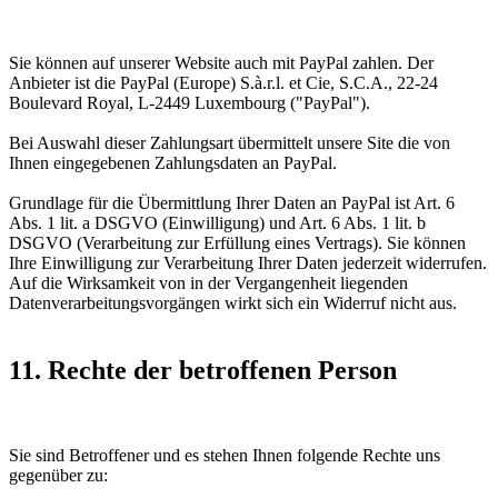
Sie können auf unserer Website auch mit PayPal zahlen. Der
Anbieter ist die PayPal (Europe) S.à.r.l. et Cie, S.C.A., 22-24
Boulevard Royal, L-2449 Luxembourg ("PayPal").
Bei Auswahl dieser Zahlungsart übermittelt unsere Site die von
Ihnen eingegebenen Zahlungsdaten an PayPal.
Grundlage für die Übermittlung Ihrer Daten an PayPal ist Art. 6
Abs. 1 lit. a DSGVO (Einwilligung) und Art. 6 Abs. 1 lit. b
DSGVO (Verarbeitung zur Erfüllung eines Vertrags). Sie können
Ihre Einwilligung zur Verarbeitung Ihrer Daten jederzeit widerrufen.
Auf die Wirksamkeit von in der Vergangenheit liegenden
Datenverarbeitungsvorgängen wirkt sich ein Widerruf nicht aus.
11. Rechte der betroffenen Person
Sie sind Betroffener und es stehen Ihnen folgende Rechte uns
gegenüber zu: