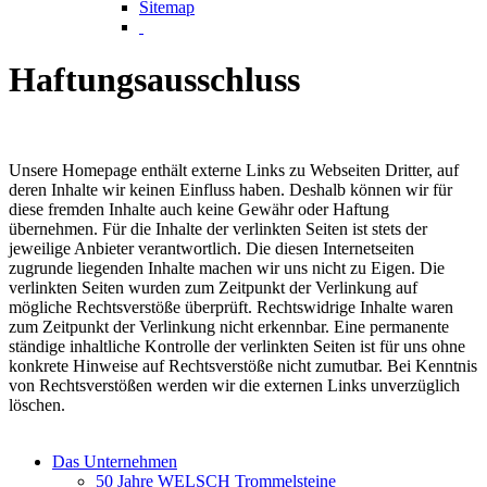
Sitemap
Haftungsausschluss
Unsere Homepage enthält externe Links zu Webseiten Dritter, auf
deren Inhalte wir keinen Einfluss haben. Deshalb können wir für
diese fremden Inhalte auch keine Gewähr oder Haftung
übernehmen. Für die Inhalte der verlinkten Seiten ist stets der
jeweilige Anbieter verantwortlich. Die diesen Internetseiten
zugrunde liegenden Inhalte machen wir uns nicht zu Eigen. Die
verlinkten Seiten wurden zum Zeitpunkt der Verlinkung auf
mögliche Rechtsverstöße überprüft. Rechtswidrige Inhalte waren
zum Zeitpunkt der Verlinkung nicht erkennbar. Eine permanente
ständige inhaltliche Kontrolle der verlinkten Seiten ist für uns ohne
konkrete Hinweise auf Rechtsverstöße nicht zumutbar. Bei Kenntnis
von Rechtsverstößen werden wir die externen Links unverzüglich
löschen.
Das Unternehmen
50 Jahre WELSCH Trommelsteine