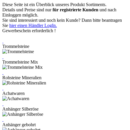
Diese Seite ist ein Überblick unseres Produkt Sortiments.
Details und Preise sind nur
für registrierte Kunden
und nach
Einloggen möglich.
Sie sind interessiert und noch kein Kunde? Dann bitte beantragen
Sie
hier einen Händler LogIn.
Gewerbeschein erforderlich !
Trommelsteine
Trommelsteine Mix
Rohsteine Mineralien
Achatwaren
Anhänger Silberöse
Anhänger gebohrt