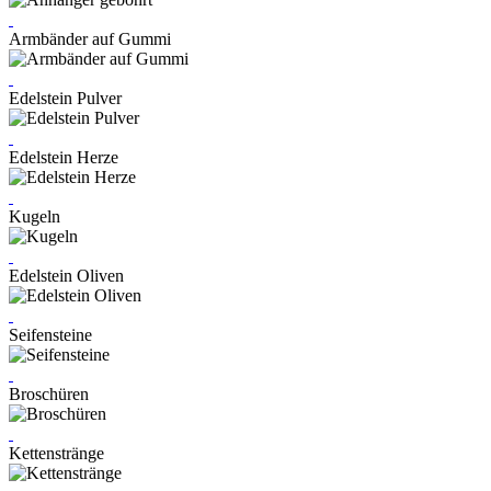
Armbänder auf Gummi
Edelstein Pulver
Edelstein Herze
Kugeln
Edelstein Oliven
Seifensteine
Broschüren
Kettenstränge