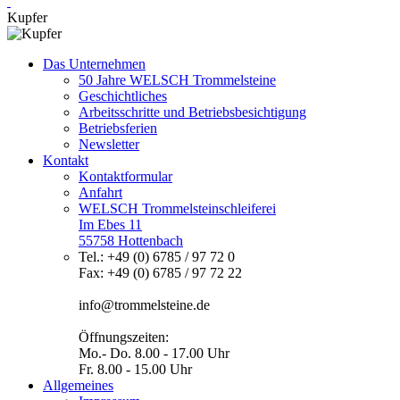
Kupfer
Das Unternehmen
50 Jahre WELSCH Trommelsteine
Geschichtliches
Arbeitsschritte und Betriebsbesichtigung
Betriebsferien
Newsletter
Kontakt
Kontaktformular
Anfahrt
WELSCH Trommelsteinschleiferei
Im Ebes 11
55758 Hottenbach
Tel.: +49 (0) 6785 / 97 72 0
Fax: +49 (0) 6785 / 97 72 22
info@trommelsteine.de
Öffnungszeiten:
Mo.- Do. 8.00 - 17.00 Uhr
Fr. 8.00 - 15.00 Uhr
Allgemeines