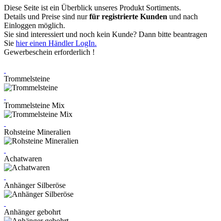
Diese Seite ist ein Überblick unseres Produkt Sortiments.
Details und Preise sind nur
für registrierte Kunden
und nach
Einloggen möglich.
Sie sind interessiert und noch kein Kunde? Dann bitte beantragen
Sie
hier einen Händler LogIn.
Gewerbeschein erforderlich !
Trommelsteine
Trommelsteine Mix
Rohsteine Mineralien
Achatwaren
Anhänger Silberöse
Anhänger gebohrt