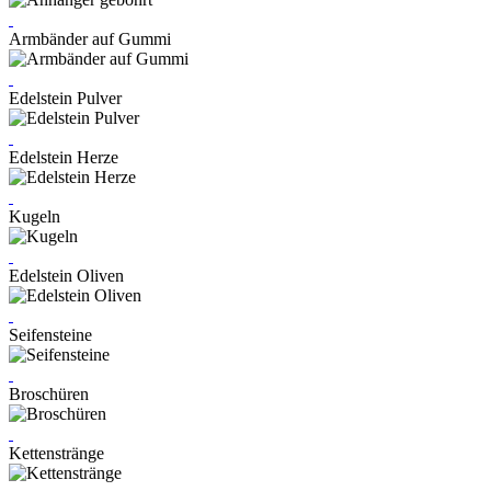
Armbänder auf Gummi
Edelstein Pulver
Edelstein Herze
Kugeln
Edelstein Oliven
Seifensteine
Broschüren
Kettenstränge