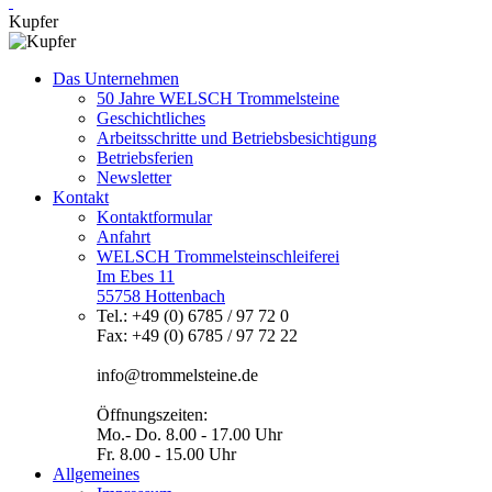
Kupfer
Das Unternehmen
50 Jahre WELSCH Trommelsteine
Geschichtliches
Arbeitsschritte und Betriebsbesichtigung
Betriebsferien
Newsletter
Kontakt
Kontaktformular
Anfahrt
WELSCH Trommelsteinschleiferei
Im Ebes 11
55758 Hottenbach
Tel.: +49 (0) 6785 / 97 72 0
Fax: +49 (0) 6785 / 97 72 22
info@trommelsteine.de
Öffnungszeiten:
Mo.- Do. 8.00 - 17.00 Uhr
Fr. 8.00 - 15.00 Uhr
Allgemeines