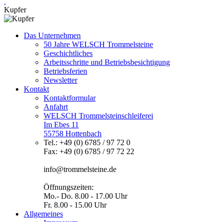
Kupfer
Das Unternehmen
50 Jahre WELSCH Trommelsteine
Geschichtliches
Arbeitsschritte und Betriebsbesichtigung
Betriebsferien
Newsletter
Kontakt
Kontaktformular
Anfahrt
WELSCH Trommelsteinschleiferei
Im Ebes 11
55758 Hottenbach
Tel.: +49 (0) 6785 / 97 72 0
Fax: +49 (0) 6785 / 97 72 22
info@trommelsteine.de
Öffnungszeiten:
Mo.- Do. 8.00 - 17.00 Uhr
Fr. 8.00 - 15.00 Uhr
Allgemeines