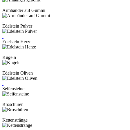
Armbänder auf Gummi
Edelstein Pulver
Edelstein Herze
Kugeln
Edelstein Oliven
Seifensteine
Broschüren
Kettenstränge