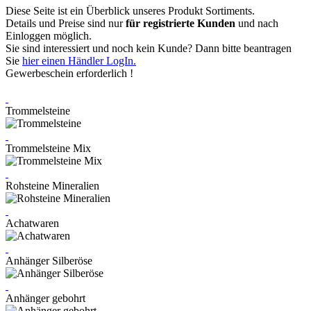
Diese Seite ist ein Überblick unseres Produkt Sortiments.
Details und Preise sind nur
für registrierte Kunden
und nach
Einloggen möglich.
Sie sind interessiert und noch kein Kunde? Dann bitte beantragen
Sie
hier einen Händler LogIn.
Gewerbeschein erforderlich !
Trommelsteine
Trommelsteine Mix
Rohsteine Mineralien
Achatwaren
Anhänger Silberöse
Anhänger gebohrt