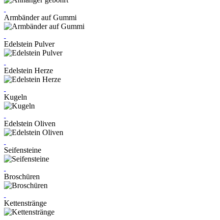
Armbänder auf Gummi
Edelstein Pulver
Edelstein Herze
Kugeln
Edelstein Oliven
Seifensteine
Broschüren
Kettenstränge