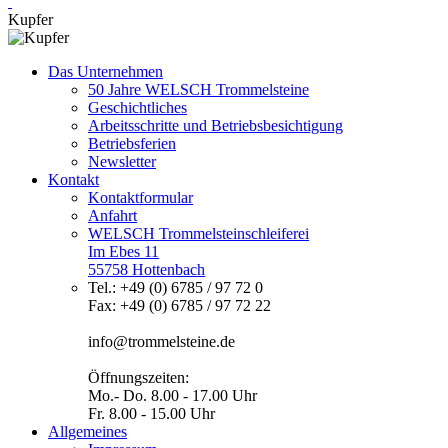
Kupfer
Das Unternehmen
50 Jahre WELSCH Trommelsteine
Geschichtliches
Arbeitsschritte und Betriebsbesichtigung
Betriebsferien
Newsletter
Kontakt
Kontaktformular
Anfahrt
WELSCH Trommelsteinschleiferei
Im Ebes 11
55758 Hottenbach
Tel.: +49 (0) 6785 / 97 72 0
Fax: +49 (0) 6785 / 97 72 22
info@trommelsteine.de
Öffnungszeiten:
Mo.- Do. 8.00 - 17.00 Uhr
Fr. 8.00 - 15.00 Uhr
Allgemeines