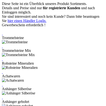
Diese Seite ist ein Überblick unseres Produkt Sortiments.
Details und Preise sind nur
für registrierte Kunden
und nach
Einloggen möglich.
Sie sind interessiert und noch kein Kunde? Dann bitte beantragen
Sie
hier einen Händler LogIn.
Gewerbeschein erforderlich !
Trommelsteine
Trommelsteine Mix
Rohsteine Mineralien
Achatwaren
Anhänger Silberöse
Anhänger gebohrt