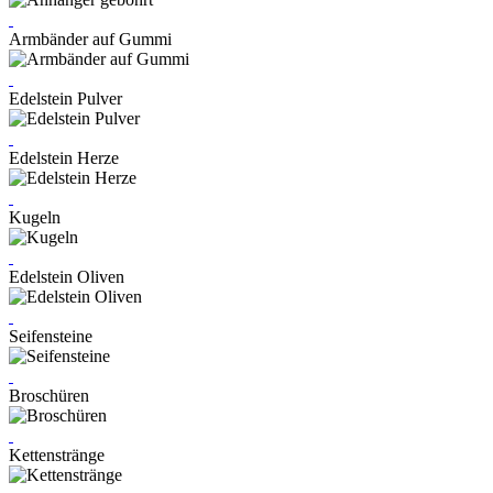
Armbänder auf Gummi
Edelstein Pulver
Edelstein Herze
Kugeln
Edelstein Oliven
Seifensteine
Broschüren
Kettenstränge