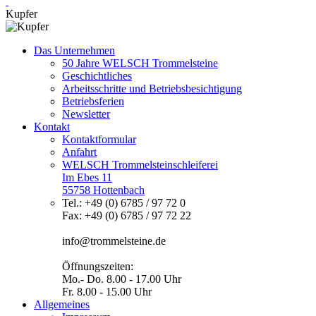
Kupfer
Das Unternehmen
50 Jahre WELSCH Trommelsteine
Geschichtliches
Arbeitsschritte und Betriebsbesichtigung
Betriebsferien
Newsletter
Kontakt
Kontaktformular
Anfahrt
WELSCH Trommelsteinschleiferei
Im Ebes 11
55758 Hottenbach
Tel.: +49 (0) 6785 / 97 72 0
Fax: +49 (0) 6785 / 97 72 22
info@trommelsteine.de
Öffnungszeiten:
Mo.- Do. 8.00 - 17.00 Uhr
Fr. 8.00 - 15.00 Uhr
Allgemeines