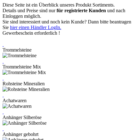
Diese Seite ist ein Überblick unseres Produkt Sortiments.
Details und Preise sind nur
für registrierte Kunden
und nach
Einloggen möglich.
Sie sind interessiert und noch kein Kunde? Dann bitte beantragen
Sie
hier einen Händler LogIn.
Gewerbeschein erforderlich !
Trommelsteine
Trommelsteine Mix
Rohsteine Mineralien
Achatwaren
Anhänger Silberöse
Anhänger gebohrt