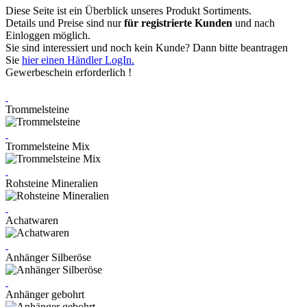
Diese Seite ist ein Überblick unseres Produkt Sortiments.
Details und Preise sind nur
für registrierte Kunden
und nach
Einloggen möglich.
Sie sind interessiert und noch kein Kunde? Dann bitte beantragen
Sie
hier einen Händler LogIn.
Gewerbeschein erforderlich !
Trommelsteine
Trommelsteine Mix
Rohsteine Mineralien
Achatwaren
Anhänger Silberöse
Anhänger gebohrt