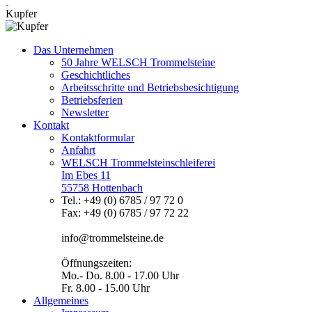
Kupfer
Das Unternehmen
50 Jahre WELSCH Trommelsteine
Geschichtliches
Arbeitsschritte und Betriebsbesichtigung
Betriebsferien
Newsletter
Kontakt
Kontaktformular
Anfahrt
WELSCH Trommelsteinschleiferei
Im Ebes 11
55758 Hottenbach
Tel.: +49 (0) 6785 / 97 72 0
Fax: +49 (0) 6785 / 97 72 22
info@trommelsteine.de
Öffnungszeiten:
Mo.- Do. 8.00 - 17.00 Uhr
Fr. 8.00 - 15.00 Uhr
Allgemeines