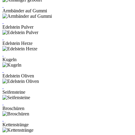
Armbänder auf Gummi
Edelstein Pulver
Edelstein Herze
Kugeln
Edelstein Oliven
Seifensteine
Broschüren
Kettenstränge