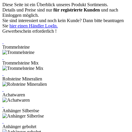
Diese Seite ist ein Überblick unseres Produkt Sortiments.
Details und Preise sind nur
für registrierte Kunden
und nach
Einloggen möglich.
Sie sind interessiert und noch kein Kunde? Dann bitte beantragen
Sie
hier einen Händler LogIn.
Gewerbeschein erforderlich !
Trommelsteine
Trommelsteine Mix
Rohsteine Mineralien
Achatwaren
Anhänger Silberöse
Anhänger gebohrt