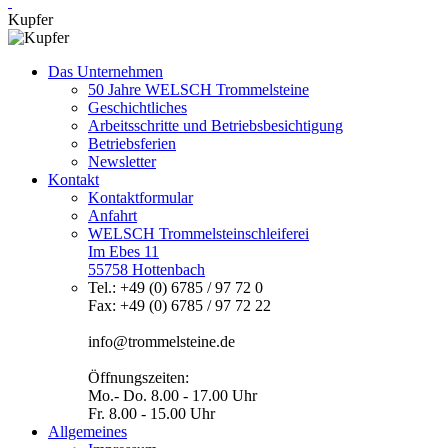
Kupfer
Das Unternehmen
50 Jahre WELSCH Trommelsteine
Geschichtliches
Arbeitsschritte und Betriebsbesichtigung
Betriebsferien
Newsletter
Kontakt
Kontaktformular
Anfahrt
WELSCH Trommelsteinschleiferei
Im Ebes 11
55758 Hottenbach
Tel.: +49 (0) 6785 / 97 72 0
Fax: +49 (0) 6785 / 97 72 22
info@trommelsteine.de
Öffnungszeiten:
Mo.- Do. 8.00 - 17.00 Uhr
Fr. 8.00 - 15.00 Uhr
Allgemeines