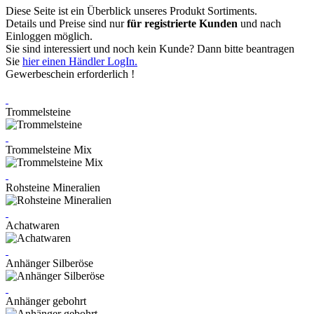
Diese Seite ist ein Überblick unseres Produkt Sortiments.
Details und Preise sind nur
für registrierte Kunden
und nach
Einloggen möglich.
Sie sind interessiert und noch kein Kunde? Dann bitte beantragen
Sie
hier einen Händler LogIn.
Gewerbeschein erforderlich !
Trommelsteine
Trommelsteine Mix
Rohsteine Mineralien
Achatwaren
Anhänger Silberöse
Anhänger gebohrt