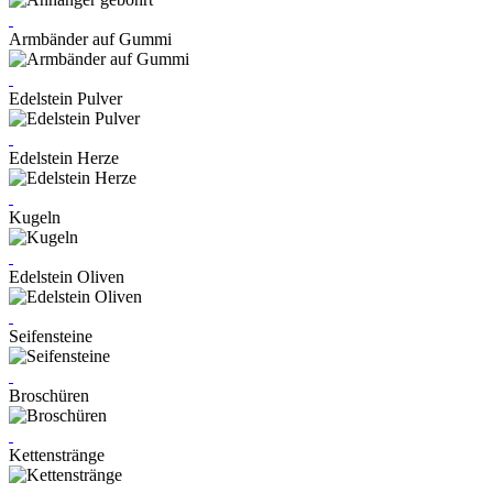
Armbänder auf Gummi
Edelstein Pulver
Edelstein Herze
Kugeln
Edelstein Oliven
Seifensteine
Broschüren
Kettenstränge