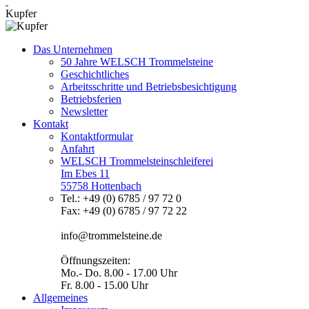
Kupfer
Das Unternehmen
50 Jahre WELSCH Trommelsteine
Geschichtliches
Arbeitsschritte und Betriebsbesichtigung
Betriebsferien
Newsletter
Kontakt
Kontaktformular
Anfahrt
WELSCH Trommelsteinschleiferei
Im Ebes 11
55758 Hottenbach
Tel.: +49 (0) 6785 / 97 72 0
Fax: +49 (0) 6785 / 97 72 22
info@trommelsteine.de
Öffnungszeiten:
Mo.- Do. 8.00 - 17.00 Uhr
Fr. 8.00 - 15.00 Uhr
Allgemeines