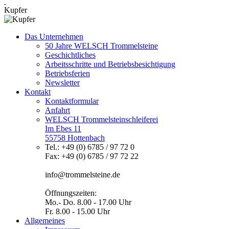
Kupfer
Das Unternehmen
50 Jahre WELSCH Trommelsteine
Geschichtliches
Arbeitsschritte und Betriebsbesichtigung
Betriebsferien
Newsletter
Kontakt
Kontaktformular
Anfahrt
WELSCH Trommelsteinschleiferei
Im Ebes 11
55758 Hottenbach
Tel.: +49 (0) 6785 / 97 72 0
Fax: +49 (0) 6785 / 97 72 22
info@trommelsteine.de
Öffnungszeiten:
Mo.- Do. 8.00 - 17.00 Uhr
Fr. 8.00 - 15.00 Uhr
Allgemeines