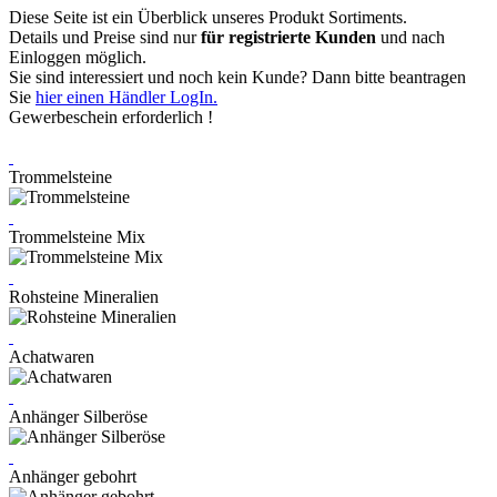
Diese Seite ist ein Überblick unseres Produkt Sortiments.
Details und Preise sind nur
für registrierte Kunden
und nach
Einloggen möglich.
Sie sind interessiert und noch kein Kunde? Dann bitte beantragen
Sie
hier einen Händler LogIn.
Gewerbeschein erforderlich !
Trommelsteine
Trommelsteine Mix
Rohsteine Mineralien
Achatwaren
Anhänger Silberöse
Anhänger gebohrt