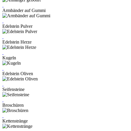
Armbänder auf Gummi
Edelstein Pulver
Edelstein Herze
Kugeln
Edelstein Oliven
Seifensteine
Broschüren
Kettenstränge