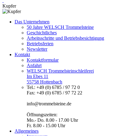
Kupfer
Das Unternehmen
50 Jahre WELSCH Trommelsteine
Geschichtliches
Arbeitsschritte und Betriebsbesichtigung
Betriebsferien
Newsletter
Kontakt
Kontaktformular
Anfahrt
WELSCH Trommelsteinschleiferei
Im Ebes 11
55758 Hottenbach
Tel.: +49 (0) 6785 / 97 72 0
Fax: +49 (0) 6785 / 97 72 22
info@trommelsteine.de
Öffnungszeiten:
Mo.- Do. 8.00 - 17.00 Uhr
Fr. 8.00 - 15.00 Uhr
Allgemeines