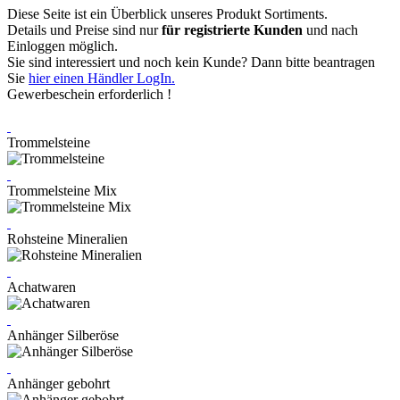
Diese Seite ist ein Überblick unseres Produkt Sortiments.
Details und Preise sind nur
für registrierte Kunden
und nach
Einloggen möglich.
Sie sind interessiert und noch kein Kunde? Dann bitte beantragen
Sie
hier einen Händler LogIn.
Gewerbeschein erforderlich !
Trommelsteine
Trommelsteine Mix
Rohsteine Mineralien
Achatwaren
Anhänger Silberöse
Anhänger gebohrt