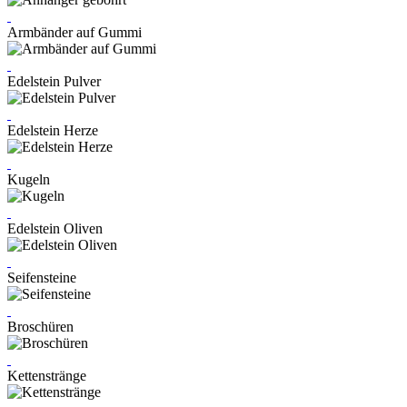
Armbänder auf Gummi
Edelstein Pulver
Edelstein Herze
Kugeln
Edelstein Oliven
Seifensteine
Broschüren
Kettenstränge