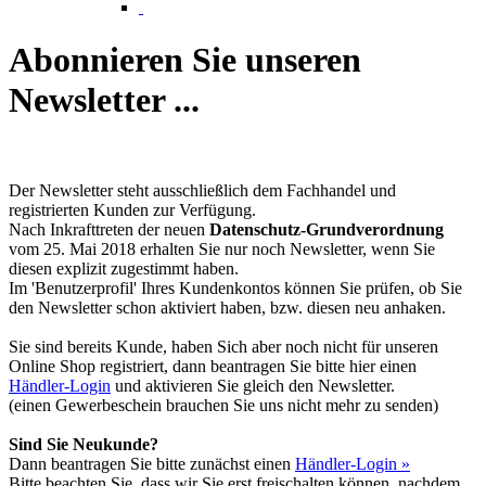
Abonnieren Sie unseren
Newsletter ...
Der Newsletter steht ausschließlich dem Fachhandel und
registrierten Kunden zur Verfügung.
Nach Inkrafttreten der neuen
Datenschutz-Grundverordnung
vom 25. Mai 2018 erhalten Sie nur noch Newsletter, wenn Sie
diesen explizit zugestimmt haben.
Im 'Benutzerprofil' Ihres Kundenkontos können Sie prüfen, ob Sie
den Newsletter schon aktiviert haben, bzw. diesen neu anhaken.
Sie sind bereits Kunde, haben Sich aber noch nicht für unseren
Online Shop registriert, dann beantragen Sie bitte hier einen
Händler-Login
und aktivieren Sie gleich den Newsletter.
(einen Gewerbeschein brauchen Sie uns nicht mehr zu senden)
Sind Sie Neukunde?
Dann beantragen Sie bitte zunächst einen
Händler-Login »
Bitte beachten Sie, dass wir Sie erst freischalten können, nachdem