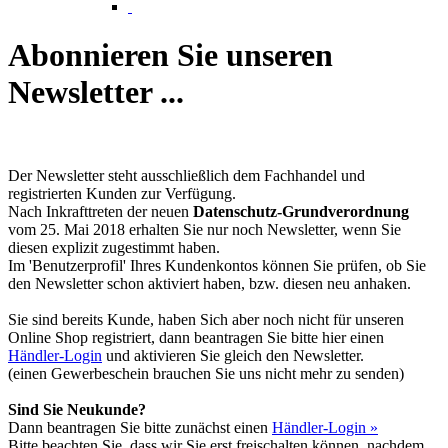
Abonnieren Sie unseren
Newsletter ...
Der Newsletter steht ausschließlich dem Fachhandel und
registrierten Kunden zur Verfügung.
Nach Inkrafttreten der neuen
Datenschutz-Grundverordnung
vom 25. Mai 2018 erhalten Sie nur noch Newsletter, wenn Sie
diesen explizit zugestimmt haben.
Im 'Benutzerprofil' Ihres Kundenkontos können Sie prüfen, ob Sie
den Newsletter schon aktiviert haben, bzw. diesen neu anhaken.
Sie sind bereits Kunde, haben Sich aber noch nicht für unseren
Online Shop registriert, dann beantragen Sie bitte hier einen
Händler-Login
und aktivieren Sie gleich den Newsletter.
(einen Gewerbeschein brauchen Sie uns nicht mehr zu senden)
Sind Sie Neukunde?
Dann beantragen Sie bitte zunächst einen
Händler-Login »
Bitte beachten Sie, dass wir Sie erst freischalten können, nachdem