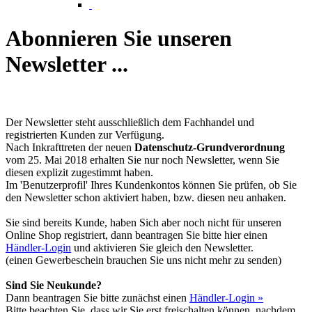
Abonnieren Sie unseren
Newsletter ...
Der Newsletter steht ausschließlich dem Fachhandel und
registrierten Kunden zur Verfügung.
Nach Inkrafttreten der neuen
Datenschutz-Grundverordnung
vom 25. Mai 2018 erhalten Sie nur noch Newsletter, wenn Sie
diesen explizit zugestimmt haben.
Im 'Benutzerprofil' Ihres Kundenkontos können Sie prüfen, ob Sie
den Newsletter schon aktiviert haben, bzw. diesen neu anhaken.
Sie sind bereits Kunde, haben Sich aber noch nicht für unseren
Online Shop registriert, dann beantragen Sie bitte hier einen
Händler-Login
und aktivieren Sie gleich den Newsletter.
(einen Gewerbeschein brauchen Sie uns nicht mehr zu senden)
Sind Sie Neukunde?
Dann beantragen Sie bitte zunächst einen
Händler-Login »
Bitte beachten Sie, dass wir Sie erst freischalten können, nachdem