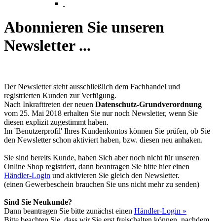
Abonnieren Sie unseren
Newsletter ...
Der Newsletter steht ausschließlich dem Fachhandel und
registrierten Kunden zur Verfügung.
Nach Inkrafttreten der neuen
Datenschutz-Grundverordnung
vom 25. Mai 2018 erhalten Sie nur noch Newsletter, wenn Sie
diesen explizit zugestimmt haben.
Im 'Benutzerprofil' Ihres Kundenkontos können Sie prüfen, ob Sie
den Newsletter schon aktiviert haben, bzw. diesen neu anhaken.
Sie sind bereits Kunde, haben Sich aber noch nicht für unseren
Online Shop registriert, dann beantragen Sie bitte hier einen
Händler-Login
und aktivieren Sie gleich den Newsletter.
(einen Gewerbeschein brauchen Sie uns nicht mehr zu senden)
Sind Sie Neukunde?
Dann beantragen Sie bitte zunächst einen
Händler-Login »
Bitte beachten Sie, dass wir Sie erst freischalten können, nachdem