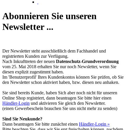
Abonnieren Sie unseren
Newsletter ...
Der Newsletter steht ausschließlich dem Fachhandel und
registrierten Kunden zur Verfügung.
Nach Inkrafttreten der neuen
Datenschutz-Grundverordnung
vom 25. Mai 2018 erhalten Sie nur noch Newsletter, wenn Sie
diesen explizit zugestimmt haben.
Im 'Benutzerprofil' Ihres Kundenkontos können Sie prüfen, ob Sie
den Newsletter schon aktiviert haben, bzw. diesen neu anhaken.
Sie sind bereits Kunde, haben Sich aber noch nicht für unseren
Online Shop registriert, dann beantragen Sie bitte hier einen
Händler-Login
und aktivieren Sie gleich den Newsletter.
(einen Gewerbeschein brauchen Sie uns nicht mehr zu senden)
Sind Sie Neukunde?
Dann beantragen Sie bitte zunächst einen
Händler-Login »
Bitte beachten Sie, dass wir Sie erst freischalten können, nachdem