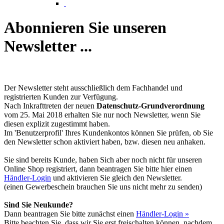
Abonnieren Sie unseren
Newsletter ...
Der Newsletter steht ausschließlich dem Fachhandel und
registrierten Kunden zur Verfügung.
Nach Inkrafttreten der neuen
Datenschutz-Grundverordnung
vom 25. Mai 2018 erhalten Sie nur noch Newsletter, wenn Sie
diesen explizit zugestimmt haben.
Im 'Benutzerprofil' Ihres Kundenkontos können Sie prüfen, ob Sie
den Newsletter schon aktiviert haben, bzw. diesen neu anhaken.
Sie sind bereits Kunde, haben Sich aber noch nicht für unseren
Online Shop registriert, dann beantragen Sie bitte hier einen
Händler-Login
und aktivieren Sie gleich den Newsletter.
(einen Gewerbeschein brauchen Sie uns nicht mehr zu senden)
Sind Sie Neukunde?
Dann beantragen Sie bitte zunächst einen
Händler-Login »
Bitte beachten Sie, dass wir Sie erst freischalten können, nachdem