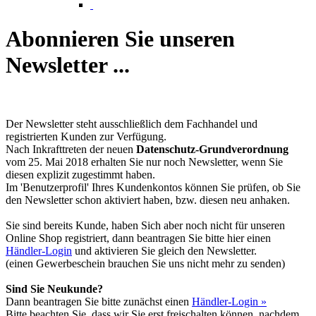
Abonnieren Sie unseren
Newsletter ...
Der Newsletter steht ausschließlich dem Fachhandel und
registrierten Kunden zur Verfügung.
Nach Inkrafttreten der neuen
Datenschutz-Grundverordnung
vom 25. Mai 2018 erhalten Sie nur noch Newsletter, wenn Sie
diesen explizit zugestimmt haben.
Im 'Benutzerprofil' Ihres Kundenkontos können Sie prüfen, ob Sie
den Newsletter schon aktiviert haben, bzw. diesen neu anhaken.
Sie sind bereits Kunde, haben Sich aber noch nicht für unseren
Online Shop registriert, dann beantragen Sie bitte hier einen
Händler-Login
und aktivieren Sie gleich den Newsletter.
(einen Gewerbeschein brauchen Sie uns nicht mehr zu senden)
Sind Sie Neukunde?
Dann beantragen Sie bitte zunächst einen
Händler-Login »
Bitte beachten Sie, dass wir Sie erst freischalten können, nachdem