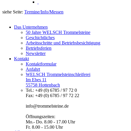
siehe Seite:
Termine/Info/Messen
Das Unternehmen
50 Jahre WELSCH Trommelsteine
Geschichtliches
Arbeitsschritte und Betriebsbesichtigung
Betriebsferien
Newsletter
Kontakt
Kontaktformular
Anfahrt
WELSCH Trommelsteinschleiferei
Im Ebes 11
55758 Hottenbach
Tel.: +49 (0) 6785 / 97 72 0
Fax: +49 (0) 6785 / 97 72 22
info@trommelsteine.de
Öffnungszeiten:
Mo.- Do. 8.00 - 17.00 Uhr
Fr. 8.00 - 15.00 Uhr