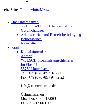
siehe Seite:
Termine/Info/Messen
Das Unternehmen
50 Jahre WELSCH Trommelsteine
Geschichtliches
Arbeitsschritte und Betriebsbesichtigung
Betriebsferien
Newsletter
Kontakt
Kontaktformular
Anfahrt
WELSCH Trommelsteinschleiferei
Im Ebes 11
55758 Hottenbach
Tel.: +49 (0) 6785 / 97 72 0
Fax: +49 (0) 6785 / 97 72 22
info@trommelsteine.de
Öffnungszeiten:
Mo.- Do. 8.00 - 17.00 Uhr
Fr. 8.00 - 15.00 Uhr