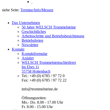
siehe Seite:
Termine/Info/Messen
Das Unternehmen
50 Jahre WELSCH Trommelsteine
Geschichtliches
Arbeitsschritte und Betriebsbesichtigung
Betriebsferien
Newsletter
Kontakt
Kontaktformular
Anfahrt
WELSCH Trommelsteinschleiferei
Im Ebes 11
55758 Hottenbach
Tel.: +49 (0) 6785 / 97 72 0
Fax: +49 (0) 6785 / 97 72 22
info@trommelsteine.de
Öffnungszeiten:
Mo.- Do. 8.00 - 17.00 Uhr
Fr. 8.00 - 15.00 Uhr