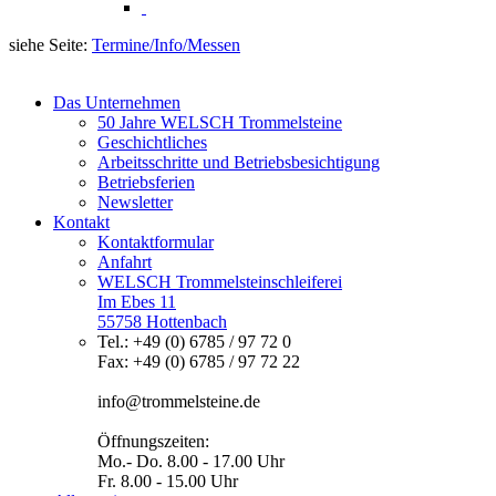
siehe Seite:
Termine/Info/Messen
Das Unternehmen
50 Jahre WELSCH Trommelsteine
Geschichtliches
Arbeitsschritte und Betriebsbesichtigung
Betriebsferien
Newsletter
Kontakt
Kontaktformular
Anfahrt
WELSCH Trommelsteinschleiferei
Im Ebes 11
55758 Hottenbach
Tel.: +49 (0) 6785 / 97 72 0
Fax: +49 (0) 6785 / 97 72 22
info@trommelsteine.de
Öffnungszeiten:
Mo.- Do. 8.00 - 17.00 Uhr
Fr. 8.00 - 15.00 Uhr