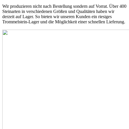
Wir produzieren nicht nach Bestellung sondern auf Vorrat. Über 400
Steinarten in verschiedenen Größen und Qualitäten haben wir
derzeit auf Lager. So bieten wir unseren Kunden ein riesiges
Trommelstein-Lager und die Möglichkeit einer schnellen Lieferung.