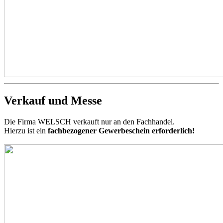
Verkauf und Messe
Die Firma WELSCH verkauft nur an den Fachhandel.
Hierzu ist ein
fachbezogener Gewerbeschein erforderlich!