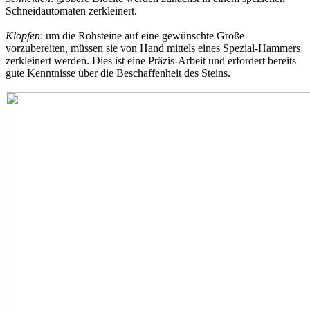
Schneidautomaten zerkleinert.
Klopfen
: um die Rohsteine auf eine gewünschte Größe
vorzubereiten, müssen sie von Hand mittels eines Spezial-Hammers
zerkleinert werden. Dies ist eine Präzis-Arbeit und erfordert bereits
gute Kenntnisse über die Beschaffenheit des Steins.