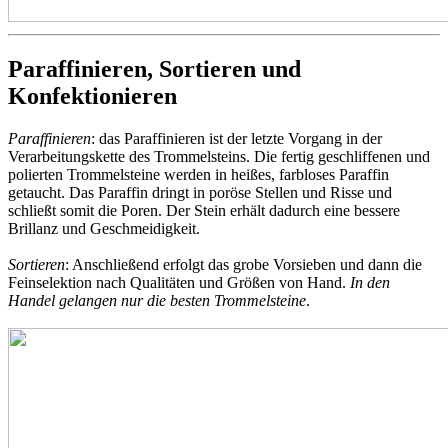
Paraffinieren, Sortieren und
Konfektionieren
Paraffinieren
: das Paraffinieren ist der letzte Vorgang in der
Verarbeitungskette des Trommelsteins. Die fertig geschliffenen und
polierten Trommelsteine werden in heißes, farbloses Paraffin
getaucht. Das Paraffin dringt in poröse Stellen und Risse und
schließt somit die Poren. Der Stein erhält dadurch eine bessere
Brillanz und Geschmeidigkeit.
Sortieren
: Anschließend erfolgt das grobe Vorsieben und dann die
Feinselektion nach Qualitäten und Größen von Hand.
In den
Handel gelangen nur die besten Trommelsteine
.