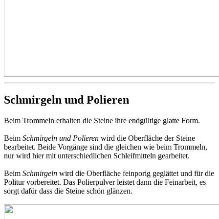
Schmirgeln und Polieren
Beim Trommeln erhalten die Steine ihre endgültige glatte Form.
Beim
Schmirgeln und Polieren
wird die Oberfläche der Steine
bearbeitet. Beide Vorgänge sind die gleichen wie beim Trommeln,
nur wird hier mit unterschiedlichen Schleifmitteln gearbeitet.
Beim
Schmirgeln
wird die Oberfläche feinporig geglättet und für die
Politur vorbereitet. Das Polierpulver leistet dann die Feinarbeit, es
sorgt dafür dass die Steine schön glänzen.