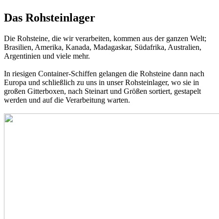
Das Rohsteinlager
Die Rohsteine, die wir verarbeiten, kommen aus der ganzen Welt;
Brasilien, Amerika, Kanada, Madagaskar, Südafrika, Australien,
Argentinien und viele mehr.
In riesigen Container-Schiffen gelangen die Rohsteine dann nach
Europa und schließlich zu uns in unser Rohsteinlager, wo sie in
großen Gitterboxen, nach Steinart und Größen sortiert, gestapelt
werden und auf die Verarbeitung warten.