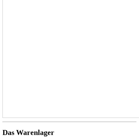
Das Warenlager