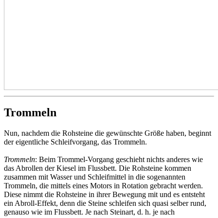
Trommeln
Nun, nachdem die Rohsteine die gewünschte Größe haben, beginnt
der eigentliche Schleifvorgang, das Trommeln.
Trommeln
: Beim Trommel-Vorgang geschieht nichts anderes wie
das Abrollen der Kiesel im Flussbett. Die Rohsteine kommen
zusammen mit Wasser und Schleifmittel in die sogenannten
Trommeln, die mittels eines Motors in Rotation gebracht werden.
Diese nimmt die Rohsteine in ihrer Bewegung mit und es entsteht
ein Abroll-Effekt, denn die Steine schleifen sich quasi selber rund,
genauso wie im Flussbett. Je nach Steinart, d. h. je nach