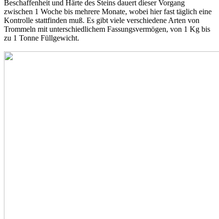
Beschaffenheit und Härte des Steins dauert dieser Vorgang
zwischen 1 Woche bis mehrere Monate, wobei hier fast täglich eine
Kontrolle stattfinden muß. Es gibt viele verschiedene Arten von
Trommeln mit unterschiedlichem Fassungsvermögen, von 1 Kg bis
zu 1 Tonne Füllgewicht.