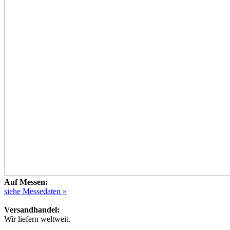
Auf Messen:
siehe Messedaten »
Versandhandel:
Wir liefern weltweit.