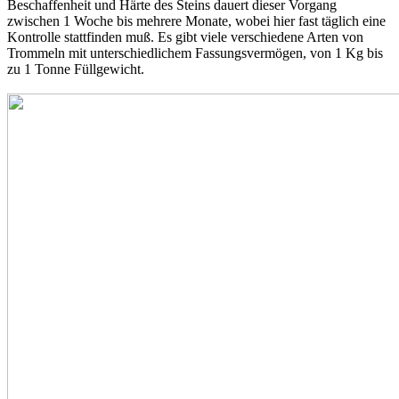
Beschaffenheit und Härte des Steins dauert dieser Vorgang
zwischen 1 Woche bis mehrere Monate, wobei hier fast täglich eine
Kontrolle stattfinden muß. Es gibt viele verschiedene Arten von
Trommeln mit unterschiedlichem Fassungsvermögen, von 1 Kg bis
zu 1 Tonne Füllgewicht.