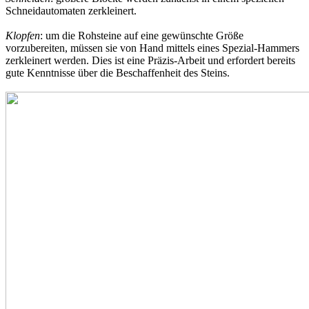
Schneidautomaten zerkleinert.
Klopfen
: um die Rohsteine auf eine gewünschte Größe
vorzubereiten, müssen sie von Hand mittels eines Spezial-Hammers
zerkleinert werden. Dies ist eine Präzis-Arbeit und erfordert bereits
gute Kenntnisse über die Beschaffenheit des Steins.