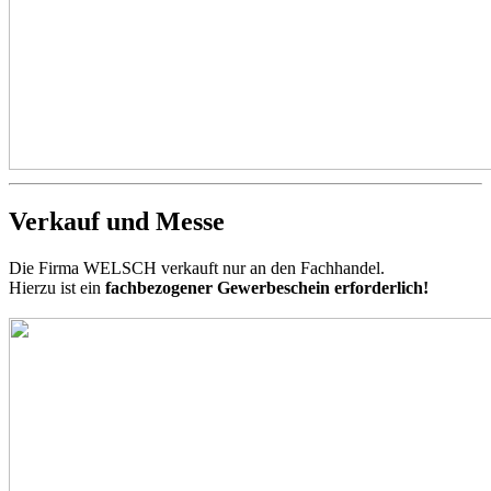
Verkauf und Messe
Die Firma WELSCH verkauft nur an den Fachhandel.
Hierzu ist ein
fachbezogener Gewerbeschein erforderlich!