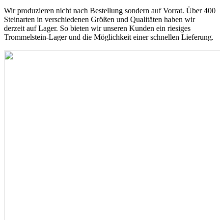
Wir produzieren nicht nach Bestellung sondern auf Vorrat. Über 400
Steinarten in verschiedenen Größen und Qualitäten haben wir
derzeit auf Lager. So bieten wir unseren Kunden ein riesiges
Trommelstein-Lager und die Möglichkeit einer schnellen Lieferung.