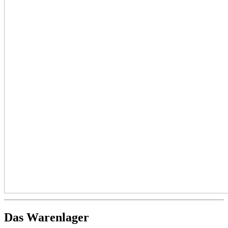
Das Warenlager