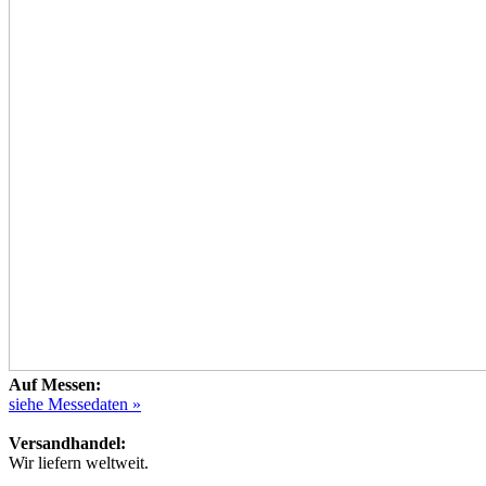
Auf Messen:
siehe Messedaten »
Versandhandel:
Wir liefern weltweit.