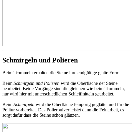
Schmirgeln und Polieren
Beim Trommeln erhalten die Steine ihre endgültige glatte Form.
Beim
Schmirgeln und Polieren
wird die Oberfläche der Steine
bearbeitet. Beide Vorgänge sind die gleichen wie beim Trommeln,
nur wird hier mit unterschiedlichen Schleifmitteln gearbeitet.
Beim
Schmirgeln
wird die Oberfläche feinporig geglättet und für die
Politur vorbereitet. Das Polierpulver leistet dann die Feinarbeit, es
sorgt dafür dass die Steine schön glänzen.