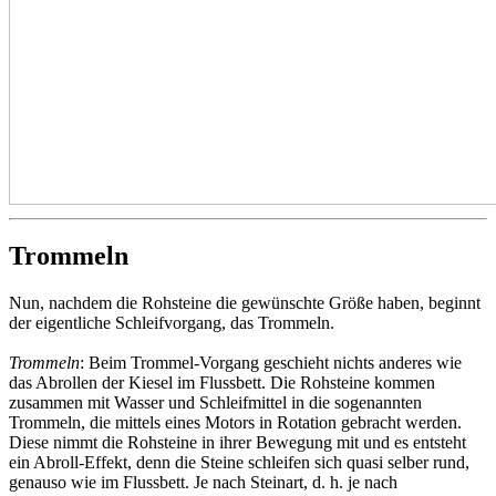
Trommeln
Nun, nachdem die Rohsteine die gewünschte Größe haben, beginnt
der eigentliche Schleifvorgang, das Trommeln.
Trommeln
: Beim Trommel-Vorgang geschieht nichts anderes wie
das Abrollen der Kiesel im Flussbett. Die Rohsteine kommen
zusammen mit Wasser und Schleifmittel in die sogenannten
Trommeln, die mittels eines Motors in Rotation gebracht werden.
Diese nimmt die Rohsteine in ihrer Bewegung mit und es entsteht
ein Abroll-Effekt, denn die Steine schleifen sich quasi selber rund,
genauso wie im Flussbett. Je nach Steinart, d. h. je nach