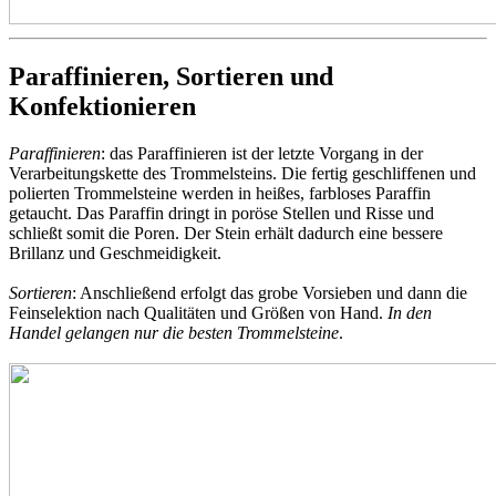
Paraffinieren, Sortieren und
Konfektionieren
Paraffinieren
: das Paraffinieren ist der letzte Vorgang in der
Verarbeitungskette des Trommelsteins. Die fertig geschliffenen und
polierten Trommelsteine werden in heißes, farbloses Paraffin
getaucht. Das Paraffin dringt in poröse Stellen und Risse und
schließt somit die Poren. Der Stein erhält dadurch eine bessere
Brillanz und Geschmeidigkeit.
Sortieren
: Anschließend erfolgt das grobe Vorsieben und dann die
Feinselektion nach Qualitäten und Größen von Hand.
In den
Handel gelangen nur die besten Trommelsteine
.