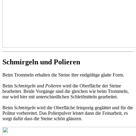
Schmirgeln und Polieren
Beim Trommeln erhalten die Steine ihre endgültige glatte Form.
Beim
Schmirgeln und Polieren
wird die Oberfläche der Steine
bearbeitet. Beide Vorgänge sind die gleichen wie beim Trommeln,
nur wird hier mit unterschiedlichen Schleifmitteln gearbeitet.
Beim
Schmirgeln
wird die Oberfläche feinporig geglättet und für die
Politur vorbereitet. Das Polierpulver leistet dann die Feinarbeit, es
sorgt dafür dass die Steine schön glänzen.