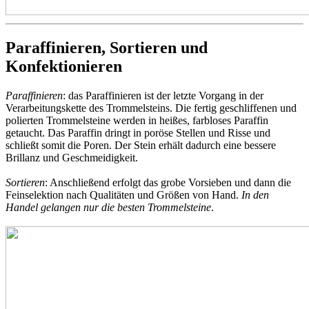
Paraffinieren, Sortieren und
Konfektionieren
Paraffinieren
: das Paraffinieren ist der letzte Vorgang in der
Verarbeitungskette des Trommelsteins. Die fertig geschliffenen und
polierten Trommelsteine werden in heißes, farbloses Paraffin
getaucht. Das Paraffin dringt in poröse Stellen und Risse und
schließt somit die Poren. Der Stein erhält dadurch eine bessere
Brillanz und Geschmeidigkeit.
Sortieren
: Anschließend erfolgt das grobe Vorsieben und dann die
Feinselektion nach Qualitäten und Größen von Hand.
In den
Handel gelangen nur die besten Trommelsteine
.