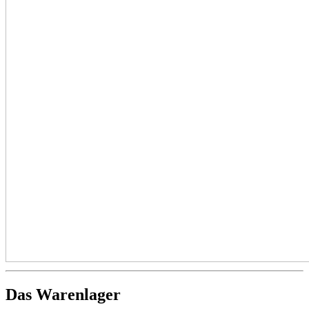
Das Warenlager