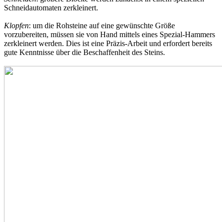
Schneidautomaten zerkleinert.
Klopfen
: um die Rohsteine auf eine gewünschte Größe
vorzubereiten, müssen sie von Hand mittels eines Spezial-Hammers
zerkleinert werden. Dies ist eine Präzis-Arbeit und erfordert bereits
gute Kenntnisse über die Beschaffenheit des Steins.