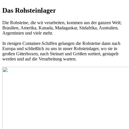
Das Rohsteinlager
Die Rohsteine, die wir verarbeiten, kommen aus der ganzen Welt;
Brasilien, Amerika, Kanada, Madagaskar, Südafrika, Australien,
Argentinien und viele mehr.
In riesigen Container-Schiffen gelangen die Rohsteine dann nach
Europa und schließlich zu uns in unser Rohsteinlager, wo sie in
großen Gitterboxen, nach Steinart und Größen sortiert, gestapelt
werden und auf die Verarbeitung warten.