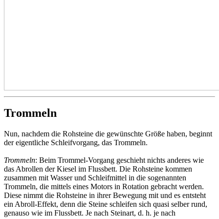
Trommeln
Nun, nachdem die Rohsteine die gewünschte Größe haben, beginnt
der eigentliche Schleifvorgang, das Trommeln.
Trommeln
: Beim Trommel-Vorgang geschieht nichts anderes wie
das Abrollen der Kiesel im Flussbett. Die Rohsteine kommen
zusammen mit Wasser und Schleifmittel in die sogenannten
Trommeln, die mittels eines Motors in Rotation gebracht werden.
Diese nimmt die Rohsteine in ihrer Bewegung mit und es entsteht
ein Abroll-Effekt, denn die Steine schleifen sich quasi selber rund,
genauso wie im Flussbett. Je nach Steinart, d. h. je nach