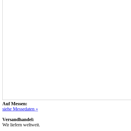
Auf Messen:
siehe Messedaten »
Versandhandel:
Wir liefern weltweit.