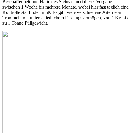
Beschaffenheit und Härte des Steins dauert dieser Vorgang
zwischen 1 Woche bis mehrere Monate, wobei hier fast täglich eine
Kontrolle stattfinden muß. Es gibt viele verschiedene Arten von
Trommeln mit unterschiedlichem Fassungsvermögen, von 1 Kg bis
zu 1 Tonne Füllgewicht.