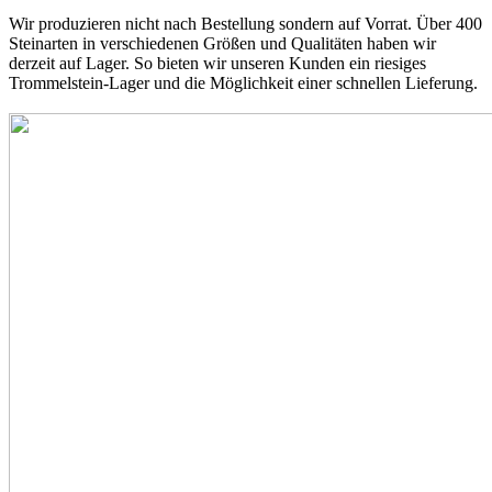
Wir produzieren nicht nach Bestellung sondern auf Vorrat. Über 400
Steinarten in verschiedenen Größen und Qualitäten haben wir
derzeit auf Lager. So bieten wir unseren Kunden ein riesiges
Trommelstein-Lager und die Möglichkeit einer schnellen Lieferung.