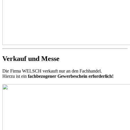
Verkauf und Messe
Die Firma WELSCH verkauft nur an den Fachhandel.
Hierzu ist ein
fachbezogener Gewerbeschein erforderlich!