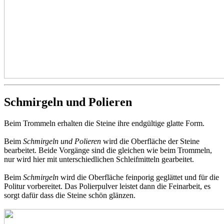
Schmirgeln und Polieren
Beim Trommeln erhalten die Steine ihre endgültige glatte Form.
Beim
Schmirgeln und Polieren
wird die Oberfläche der Steine
bearbeitet. Beide Vorgänge sind die gleichen wie beim Trommeln,
nur wird hier mit unterschiedlichen Schleifmitteln gearbeitet.
Beim
Schmirgeln
wird die Oberfläche feinporig geglättet und für die
Politur vorbereitet. Das Polierpulver leistet dann die Feinarbeit, es
sorgt dafür dass die Steine schön glänzen.