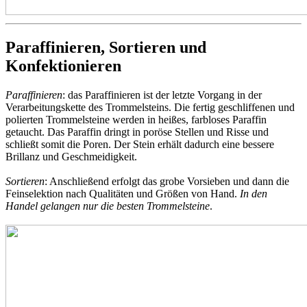
Paraffinieren, Sortieren und
Konfektionieren
Paraffinieren
: das Paraffinieren ist der letzte Vorgang in der
Verarbeitungskette des Trommelsteins. Die fertig geschliffenen und
polierten Trommelsteine werden in heißes, farbloses Paraffin
getaucht. Das Paraffin dringt in poröse Stellen und Risse und
schließt somit die Poren. Der Stein erhält dadurch eine bessere
Brillanz und Geschmeidigkeit.
Sortieren
: Anschließend erfolgt das grobe Vorsieben und dann die
Feinselektion nach Qualitäten und Größen von Hand.
In den
Handel gelangen nur die besten Trommelsteine
.