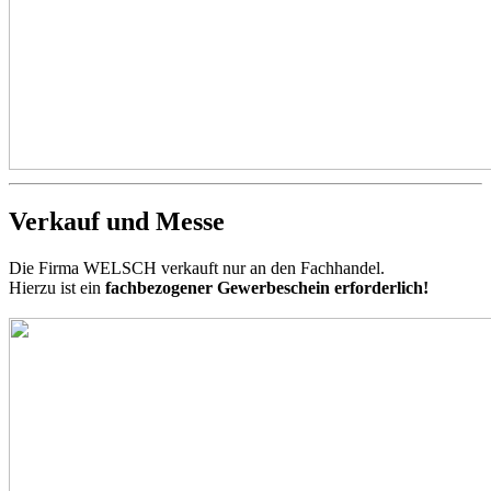
Verkauf und Messe
Die Firma WELSCH verkauft nur an den Fachhandel.
Hierzu ist ein
fachbezogener Gewerbeschein erforderlich!