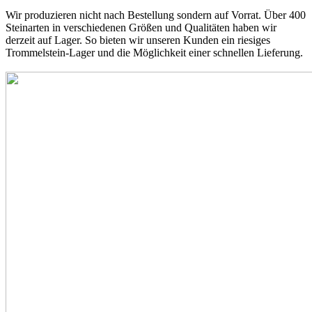
Wir produzieren nicht nach Bestellung sondern auf Vorrat. Über 400
Steinarten in verschiedenen Größen und Qualitäten haben wir
derzeit auf Lager. So bieten wir unseren Kunden ein riesiges
Trommelstein-Lager und die Möglichkeit einer schnellen Lieferung.