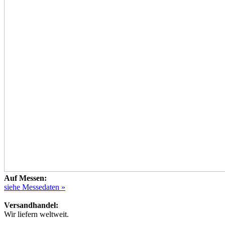
Auf Messen:
siehe Messedaten »
Versandhandel:
Wir liefern weltweit.