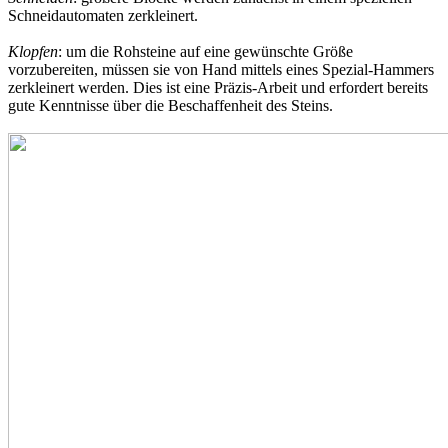
Schneidautomaten zerkleinert.
Klopfen
: um die Rohsteine auf eine gewünschte Größe
vorzubereiten, müssen sie von Hand mittels eines Spezial-Hammers
zerkleinert werden. Dies ist eine Präzis-Arbeit und erfordert bereits
gute Kenntnisse über die Beschaffenheit des Steins.