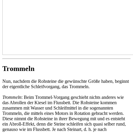
Trommeln
Nun, nachdem die Rohsteine die gewünschte Größe haben, beginnt
der eigentliche Schleifvorgang, das Trommeln.
Trommeln
: Beim Trommel-Vorgang geschieht nichts anderes wie
das Abrollen der Kiesel im Flussbett. Die Rohsteine kommen
zusammen mit Wasser und Schleifmittel in die sogenannten
Trommeln, die mittels eines Motors in Rotation gebracht werden.
Diese nimmt die Rohsteine in ihrer Bewegung mit und es entsteht
ein Abroll-Effekt, denn die Steine schleifen sich quasi selber rund,
genauso wie im Flussbett. Je nach Steinart, d. h. je nach