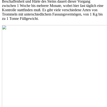
Beschaffenheit und Härte des Steins dauert dieser Vorgang
zwischen 1 Woche bis mehrere Monate, wobei hier fast täglich eine
Kontrolle stattfinden muß. Es gibt viele verschiedene Arten von
Trommeln mit unterschiedlichem Fassungsvermögen, von 1 Kg bis
zu 1 Tonne Füllgewicht.