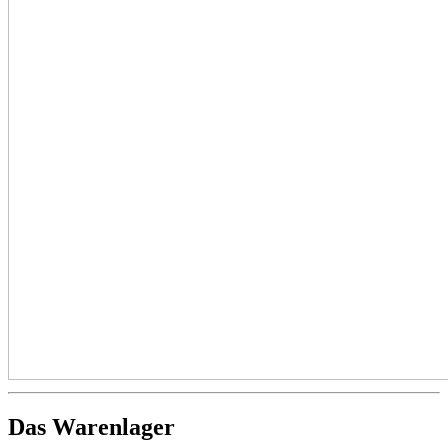
Das Warenlager