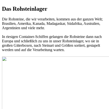
Das Rohsteinlager
Die Rohsteine, die wir verarbeiten, kommen aus der ganzen Welt;
Brasilien, Amerika, Kanada, Madagaskar, Südafrika, Australien,
Argentinien und viele mehr.
In riesigen Container-Schiffen gelangen die Rohsteine dann nach
Europa und schließlich zu uns in unser Rohsteinlager, wo sie in
großen Gitterboxen, nach Steinart und Größen sortiert, gestapelt
werden und auf die Verarbeitung warten.