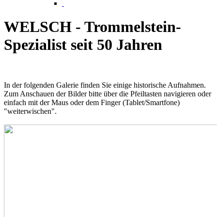
WELSCH - Trommelstein-
Spezialist seit 50 Jahren
In der folgenden Galerie finden Sie einige historische Aufnahmen.
Zum Anschauen der Bilder bitte über die Pfeiltasten navigieren oder
einfach mit der Maus oder dem Finger (Tablet/Smartfone)
"weiterwischen".