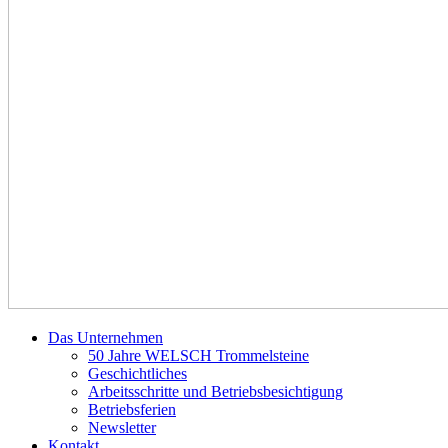
Das Unternehmen
50 Jahre WELSCH Trommelsteine
Geschichtliches
Arbeitsschritte und Betriebsbesichtigung
Betriebsferien
Newsletter
Kontakt