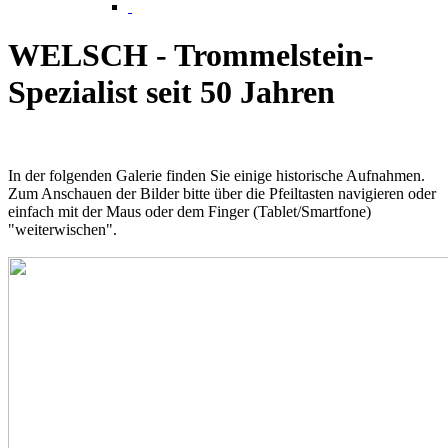
WELSCH - Trommelstein-
Spezialist seit 50 Jahren
In der folgenden Galerie finden Sie einige historische Aufnahmen.
Zum Anschauen der Bilder bitte über die Pfeiltasten navigieren oder
einfach mit der Maus oder dem Finger (Tablet/Smartfone)
"weiterwischen".