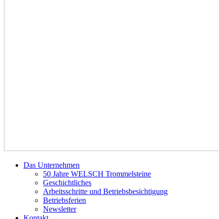
Das Unternehmen
50 Jahre WELSCH Trommelsteine
Geschichtliches
Arbeitsschritte und Betriebsbesichtigung
Betriebsferien
Newsletter
Kontakt