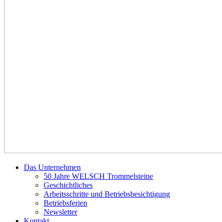
Das Unternehmen
50 Jahre WELSCH Trommelsteine
Geschichtliches
Arbeitsschritte und Betriebsbesichtigung
Betriebsferien
Newsletter
Kontakt