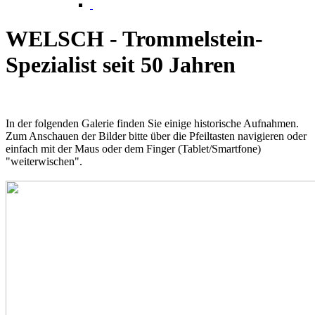
WELSCH - Trommelstein-
Spezialist seit 50 Jahren
In der folgenden Galerie finden Sie einige historische Aufnahmen.
Zum Anschauen der Bilder bitte über die Pfeiltasten navigieren oder
einfach mit der Maus oder dem Finger (Tablet/Smartfone)
"weiterwischen".