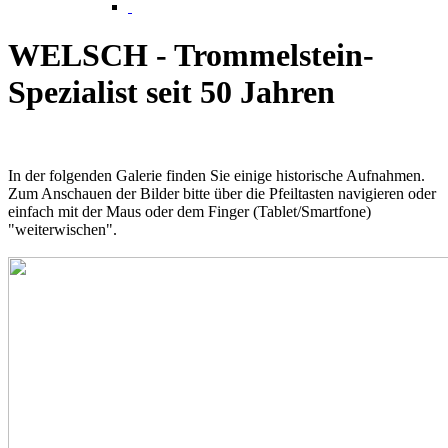
WELSCH - Trommelstein-
Spezialist seit 50 Jahren
In der folgenden Galerie finden Sie einige historische Aufnahmen.
Zum Anschauen der Bilder bitte über die Pfeiltasten navigieren oder
einfach mit der Maus oder dem Finger (Tablet/Smartfone)
"weiterwischen".