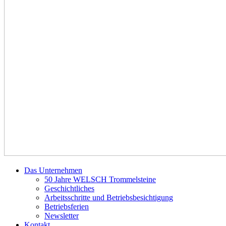
Das Unternehmen
50 Jahre WELSCH Trommelsteine
Geschichtliches
Arbeitsschritte und Betriebsbesichtigung
Betriebsferien
Newsletter
Kontakt