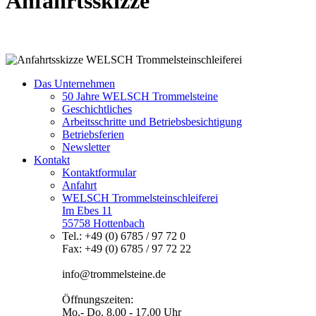
Anfahrtsskizze
Das Unternehmen
50 Jahre WELSCH Trommelsteine
Geschichtliches
Arbeitsschritte und Betriebsbesichtigung
Betriebsferien
Newsletter
Kontakt
Kontaktformular
Anfahrt
WELSCH Trommelsteinschleiferei
Im Ebes 11
55758 Hottenbach
Tel.: +49 (0) 6785 / 97 72 0
Fax: +49 (0) 6785 / 97 72 22
info@trommelsteine.de
Öffnungszeiten:
Mo.- Do. 8.00 - 17.00 Uhr