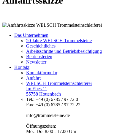
Anfahrtsskizze
Das Unternehmen
50 Jahre WELSCH Trommelsteine
Geschichtliches
Arbeitsschritte und Betriebsbesichtigung
Betriebsferien
Newsletter
Kontakt
Kontaktformular
Anfahrt
WELSCH Trommelsteinschleiferei
Im Ebes 11
55758 Hottenbach
Tel.: +49 (0) 6785 / 97 72 0
Fax: +49 (0) 6785 / 97 72 22
info@trommelsteine.de
Öffnungszeiten:
Mo.- Do. 8.00 - 17.00 Uhr