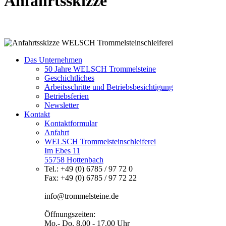
Anfahrtsskizze
Das Unternehmen
50 Jahre WELSCH Trommelsteine
Geschichtliches
Arbeitsschritte und Betriebsbesichtigung
Betriebsferien
Newsletter
Kontakt
Kontaktformular
Anfahrt
WELSCH Trommelsteinschleiferei
Im Ebes 11
55758 Hottenbach
Tel.: +49 (0) 6785 / 97 72 0
Fax: +49 (0) 6785 / 97 72 22
info@trommelsteine.de
Öffnungszeiten:
Mo.- Do. 8.00 - 17.00 Uhr