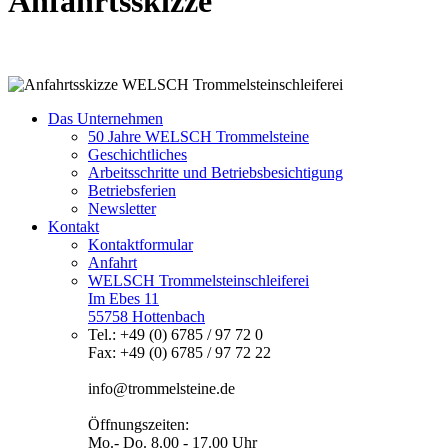
Anfahrtsskizze
Das Unternehmen
50 Jahre WELSCH Trommelsteine
Geschichtliches
Arbeitsschritte und Betriebsbesichtigung
Betriebsferien
Newsletter
Kontakt
Kontaktformular
Anfahrt
WELSCH Trommelsteinschleiferei
Im Ebes 11
55758 Hottenbach
Tel.: +49 (0) 6785 / 97 72 0
Fax: +49 (0) 6785 / 97 72 22
info@trommelsteine.de
Öffnungszeiten:
Mo.- Do. 8.00 - 17.00 Uhr