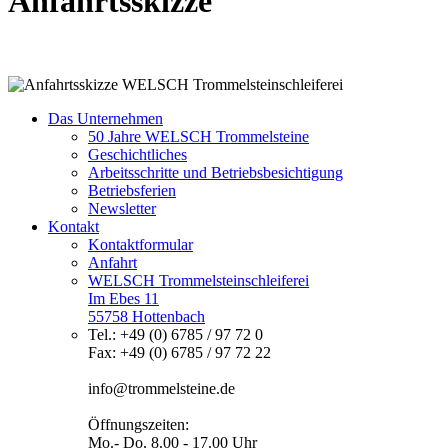
Anfahrtsskizze
Das Unternehmen
50 Jahre WELSCH Trommelsteine
Geschichtliches
Arbeitsschritte und Betriebsbesichtigung
Betriebsferien
Newsletter
Kontakt
Kontaktformular
Anfahrt
WELSCH Trommelsteinschleiferei
Im Ebes 11
55758 Hottenbach
Tel.: +49 (0) 6785 / 97 72 0
Fax: +49 (0) 6785 / 97 72 22
info@trommelsteine.de
Öffnungszeiten:
Mo.- Do. 8.00 - 17.00 Uhr