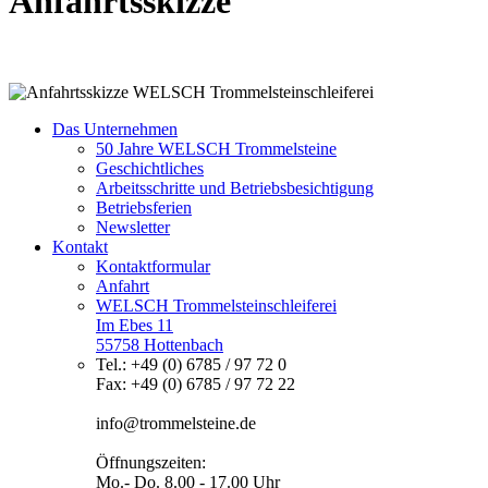
Anfahrtsskizze
Das Unternehmen
50 Jahre WELSCH Trommelsteine
Geschichtliches
Arbeitsschritte und Betriebsbesichtigung
Betriebsferien
Newsletter
Kontakt
Kontaktformular
Anfahrt
WELSCH Trommelsteinschleiferei
Im Ebes 11
55758 Hottenbach
Tel.: +49 (0) 6785 / 97 72 0
Fax: +49 (0) 6785 / 97 72 22
info@trommelsteine.de
Öffnungszeiten:
Mo.- Do. 8.00 - 17.00 Uhr