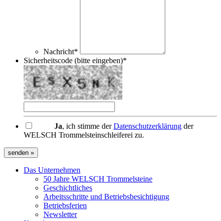
Nachricht*
Sicherheitscode (bitte eingeben)*
Ja
, ich stimme der
Datenschutzerklärung
der
WELSCH Trommelsteinschleiferei zu.
senden »
Das Unternehmen
50 Jahre WELSCH Trommelsteine
Geschichtliches
Arbeitsschritte und Betriebsbesichtigung
Betriebsferien
Newsletter