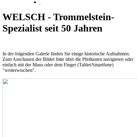
WELSCH - Trommelstein-
Spezialist seit 50 Jahren
In der folgenden Galerie finden Sie einige historische Aufnahmen.
Zum Anschauen der Bilder bitte über die Pfeiltasten navigieren oder
einfach mit der Maus oder dem Finger (Tablet/Smartfone)
"weiterwischen".