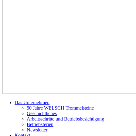
Das Unternehmen
50 Jahre WELSCH Trommelsteine
Geschichtliches
Arbeitsschritte und Betriebsbesichtigung
Betriebsferien
Newsletter
Kontakt