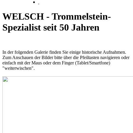
WELSCH - Trommelstein-
Spezialist seit 50 Jahren
In der folgenden Galerie finden Sie einige historische Aufnahmen.
Zum Anschauen der Bilder bitte über die Pfeiltasten navigieren oder
einfach mit der Maus oder dem Finger (Tablet/Smartfone)
"weiterwischen".