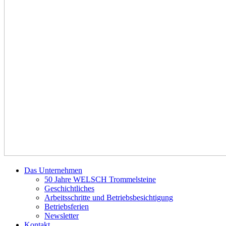
Das Unternehmen
50 Jahre WELSCH Trommelsteine
Geschichtliches
Arbeitsschritte und Betriebsbesichtigung
Betriebsferien
Newsletter
Kontakt