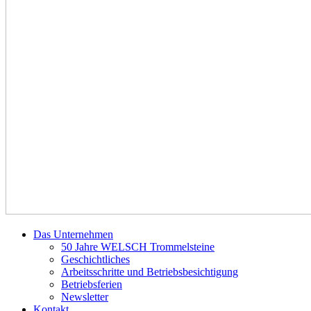
Das Unternehmen
50 Jahre WELSCH Trommelsteine
Geschichtliches
Arbeitsschritte und Betriebsbesichtigung
Betriebsferien
Newsletter
Kontakt