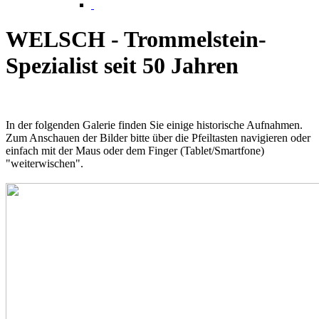
WELSCH - Trommelstein-
Spezialist seit 50 Jahren
In der folgenden Galerie finden Sie einige historische Aufnahmen.
Zum Anschauen der Bilder bitte über die Pfeiltasten navigieren oder
einfach mit der Maus oder dem Finger (Tablet/Smartfone)
"weiterwischen".