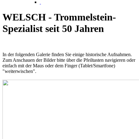
WELSCH - Trommelstein-
Spezialist seit 50 Jahren
In der folgenden Galerie finden Sie einige historische Aufnahmen.
Zum Anschauen der Bilder bitte über die Pfeiltasten navigieren oder
einfach mit der Maus oder dem Finger (Tablet/Smartfone)
"weiterwischen".