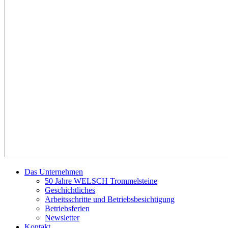
Das Unternehmen
50 Jahre WELSCH Trommelsteine
Geschichtliches
Arbeitsschritte und Betriebsbesichtigung
Betriebsferien
Newsletter
Kontakt